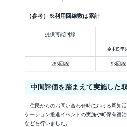
（参考）※利用回線数は累計
提供可能回線
令和5年
285回線
93回線
中間評価を踏まえて実施した
住民からのお問い合わせ時における周知活
ケーション推進イベントの実施や町保有宿泊
などを行いました。