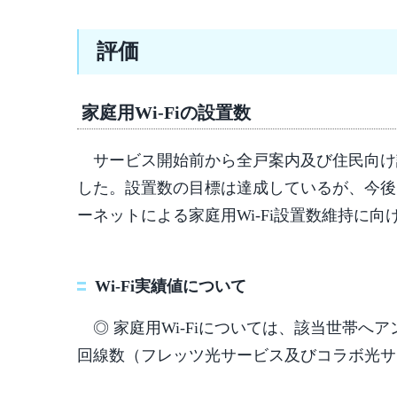
評価
家庭用Wi-Fiの設置数
サービス開始前から全戸案内及び住民向け
した。設置数の目標は達成しているが、今後
ーネットによる家庭用Wi-Fi設置数維持に
Wi-Fi実績値について
◎ 家庭用Wi-Fiについては、該当世帯へ
回線数（フレッツ光サービス及びコラボ光サ