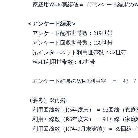
家庭用Wi-Fi実績値＝（アンケート結果のW
＜アンケート結果＞
アンケート配布世帯数：219世帯
アンケート回収世帯数：130世帯
光インターネット利用世帯数：52世帯
Wi-Fi利用世帯数：43世帯
アンケート結果のWi-Fi利用率 ＝ 43 / 
（参考）※再掲
利用回線数（R5年度末） ＝ 93回線（家庭
利用回線数（R6年度末） ＝ 91回線（家庭
利用回線数（R7年7月末実績）＝ 89回線（