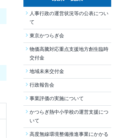
人事行政の運営状況等の公表につい
て
東京かつらぎ会
物価高騰対応重点支援地方創生臨時
交付金
地域未来交付金
行政報告会
事業評価の実施について
かつらぎ熱中小学校の運営支援につ
いて
高度無線環境整備推進事業にかかる