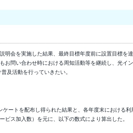
説明会を実施した結果、最終目標年度前に設置目標を
もお問い合わせ時における周知活動等を継続し、光イ
向け普及活動を行っていきたい。
アンケートを配布し得られた結果と、各年度末における利
ービス加入数）を元に、以下の数式により算出した。