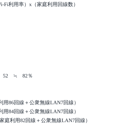
i-Fi利用率）x（家庭利用回線数）
52 ≒ 82％
利用86回線＋公衆無線LAN7回線）
利用84回線＋公衆無線LAN7回線）
家庭利用82回線＋公衆無線LAN7回線）