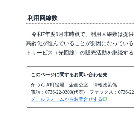
利用回線数
令和7年度9月末時点で、利用回線数は提供可
高齢化が進んでいることが要因になっている
トサービス（光回線）の販売活動を継続する
このページに関するお問い合わせ先
かつらぎ町役場
企画公室 情報政策係
電話：0736-22-0300(代表)
ファックス：0736-22-
メールフォームからお問合せする