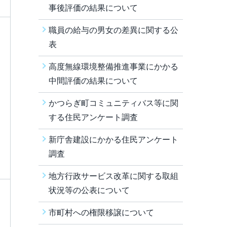
事後評価の結果について
職員の給与の男女の差異に関する公
表
高度無線環境整備推進事業にかかる
中間評価の結果について
かつらぎ町コミュニティバス等に関
する住民アンケート調査
新庁舎建設にかかる住民アンケート
調査
地方行政サービス改革に関する取組
状況等の公表について
市町村への権限移譲について