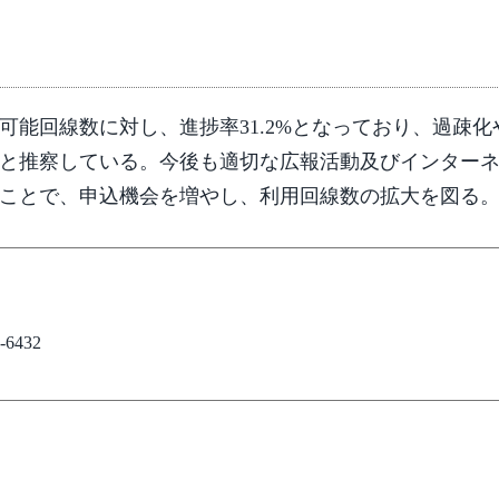
能回線数に対し、進捗率31.2%となっており、過疎化
と推察している。今後も適切な広報活動及びインター
ことで、申込機会を増やし、利用回線数の拡大を図る
6432