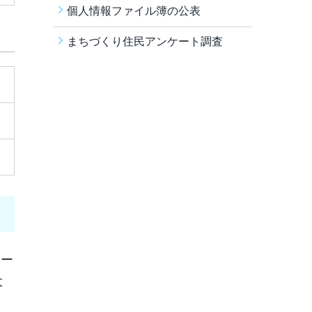
個人情報ファイル簿の公表
まちづくり住民アンケート調査
ワー
大