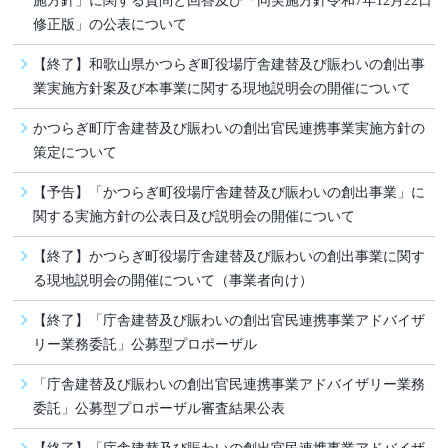
修正版」の公表について
【終了】和歌山県かつらぎ町役場庁舎建替及び賑わいの創出事
業実施方針案及び本事業に関する現地説明会の開催について
かつらぎ町庁舎建替及び賑わいの創出官民連携事業実施方針の
策定について
【予告】「かつらぎ町役場庁舎建替及び賑わいの創出事業」に
関する実施方針の公表日及び説明会の開催について
【終了】かつらぎ町役場庁舎建替及び賑わいの創出事業に関す
る現地説明会の開催について（事業者向け）
【終了】「庁舎建替及び賑わいの創出官民連携事業アドバイザ
リー業務委託」公募型プロポーザル
「庁舎建替及び賑わいの創出官民連携事業アドバイザリー業務
委託」公募型プロポーザル審査結果公表
【終了】「庁舎建替及び賑わいの創出官民連携事業アドバイザ