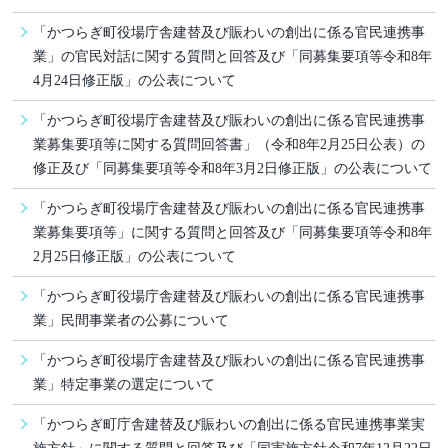
「かつらぎ町役場庁舎建替及び賑わいの創出に係る官民連携事
業」の官民対話に関する質問と回答及び「同募集要項等令和8年
4月24日修正版」の公表について
「かつらぎ町役場庁舎建替及び賑わいの創出に係る官民連携事
業募集要項等に関する質問回答書」（令和8年2月25日公表）の
修正及び「同募集要項等令和8年3月2日修正版」の公表について
「かつらぎ町­役場庁舎建替及­び賑わいの­創出に係る官民連­携事
業募集要項等」に関する質問と回答及び「同募集要項等令和8年
2月25日修正版」の公表について
「かつらぎ町役場庁舎建替及び賑わいの創出に係る官民連携事
業」民間事業者の公募について
「かつらぎ町役場庁舎建替及び賑わいの創出に係る官民連携事
業」特定事業の選定について
「かつらぎ町­庁舎建替及­び賑わいの­創出に係る官民連­携事業実
施­方針」に関する質問と回答及び「同実施方針令和7年12月22日