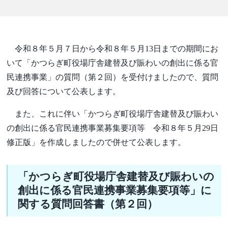
令和８年５月７日から令和８年５月13日までの期間にお
いて「かつらぎ町役場庁舎建替及び賑わいの創出に係る官
民連携事業」の質問（第２回）を受付けましたので、質問
及び回答について公表します。
また、これに伴い「かつらぎ町役場庁舎建替及び賑わい
の創出に係る官民連携事業募集要項等 令和８年５月29日
修正版」を作成しましたので併せて公表します。
「かつらぎ町役場庁舎建替及び賑わいの
創出に係る官民連携事業募集要項等」に
関する質問回答書（第２回）