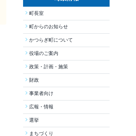
町長室
町からのお知らせ
かつらぎ町について
役場のご案内
政策・計画・施策
財政
事業者向け
広報・情報
選挙
まちづくり