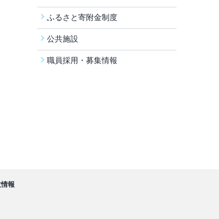
ふるさと寄附金制度
公共施設
職員採用・募集情報
政情報