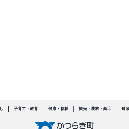
し
子育て・教育
健康・福祉
観光・農林・商工
町