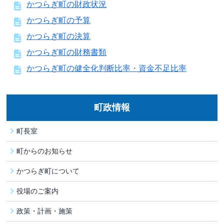
かつらぎ町の財政状況
かつらぎ町の予算
かつらぎ町の決算
かつらぎ町の財務書類
かつらぎ町の健全化判断比率・資金不足比率
町政情報
町長室
町からのお知らせ
かつらぎ町について
役場のご案内
政策・計画・施策