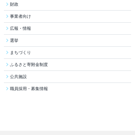
財政
事業者向け
広報・情報
選挙
まちづくり
ふるさと寄附金制度
公共施設
職員採用・募集情報