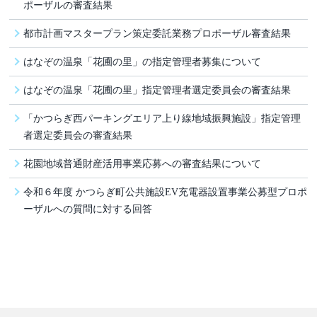
ポーザルの審査結果
都市計画マスタープラン策定委託業務プロポーザル審査結果
はなぞの温泉「花圃の里」の指定管理者募集について
はなぞの温泉「花圃の里」指定管理者選定委員会の審査結果
「かつらぎ西パーキングエリア上り線地域振興施設」指定管理
者選定委員会の審査結果
花園地域普通財産活用事業応募への審査結果について
令和６年度 かつらぎ町公共施設EV充電器設置事業公募型プロポ
ーザルへの質問に対する回答