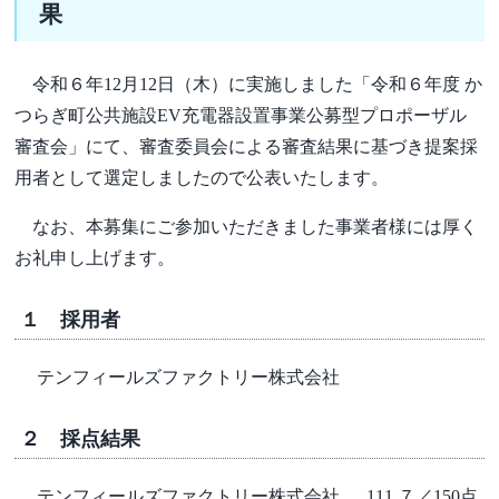
果
令和６年12月12日（木）に実施しました「令和６年度 か
つらぎ町公共施設EV充電器設置事業公募型プロポーザル
審査会」にて、審査委員会による審査結果に基づき提案採
用者として選定しましたので公表いたします。
なお、本募集にご参加いただきました事業者様には厚く
お礼申し上げます。
１ 採用者
テンフィールズファクトリー株式会社
２ 採点結果
テンフィールズファクトリー株式会社 111.７／150点