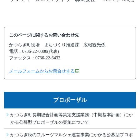
このページに関するお問い合わせ先
かつらぎ町役場
まちづくり推進課 広報観光係
電話：0736-22-0300(代表)
ファックス：0736-22-6432
メールフォームからお問合せする
プロポーザル
かつらぎ町長期総合計画等策定支援業務（中期基本計画）にか
かる公募型プロポーザルの実施について
かつらぎ秋のフルーツマルシェ運営事業にかかる公募型­プロポ