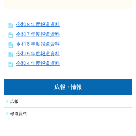
令和８年度報道資料
令和７年度報道資料
令和６年度報道資料
令和５年度報道資料
令和４年度報道資料
広報・情報
広報
報道資料