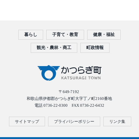
暮らし
子育て・教育
健康・福祉
観光・農林・商工
町政情報
〒649-7192
和歌山県伊都郡かつらぎ町大字丁ノ町2160番地
電話 0736-22-0300 FAX 0736-22-6432
サイトマップ
プライバシーポリシー
リンク集