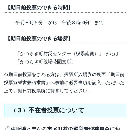
【期日前投票のできる時間】
午前８時30分 から 午後８時00分 まで
【期日前投票のできる場所】
「かつらぎ町防災センター（役場南側）」 または
「かつらぎ町役場花園支所」
※期日前投票をされる方は、投票所入場券の裏面「期日前
投票宣誓書兼請求書」へ事前に必要事項を記入いただいた
上で、期日前投票所に持参してください。
（３）不在者投票について
①住所地と異なる市区町村の選挙管理委員会にお