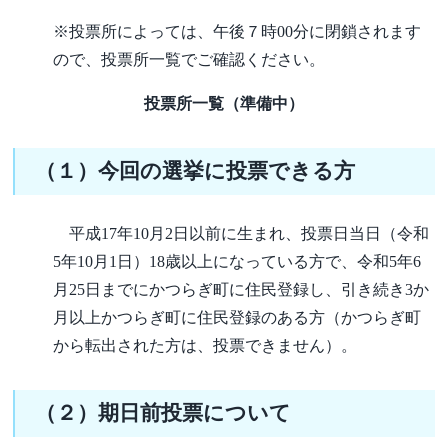
※投票所によっては、午後７時00分に閉鎖されます
ので、投票所一覧でご確認ください。
投票所一覧（準備中）
（１）今回の選挙に投票できる方
平成17年10月2日以前に生まれ、投票日当日（令和
5年10月1日）18歳以上になっている方で、令和5年6
月25日までにかつらぎ町に住民登録し、引き続き3か
月以上かつらぎ町に住民登録のある方（かつらぎ町
から転出された方は、投票できません）。
（２）期日前投票について