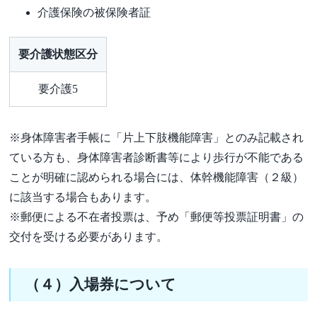
介護保険の被保険者証
要介護状態区分
要介護5
※身体障害者手帳に「片上下肢機能障害」とのみ記載され
ている方も、身体障害者診断書等により歩行が不能である
ことが明確に認められる場合には、体幹機能障害（２級）
に該当する場合もあります。
※郵便による不在者投票は、予め「郵便等投票証明書」の
交付を受ける必要があります。
（４）入場券について