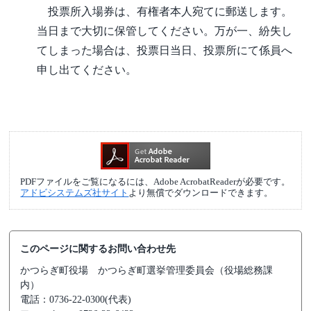
投票所入場券は、有権者本人宛てに郵送します。
当日まで大切に保管してください。万が一、紛失し
てしまった場合は、投票日当日、投票所にて係員へ
申し出てください。
PDFファイルをご覧になるには、Adobe AcrobatReaderが必要です。
アドビシステムズ社サイト
より無償でダウンロードできます。
このページに関するお問い合わせ先
かつらぎ町役場
かつらぎ町選挙管理委員会（役場総務課
内）
電話：0736-22-0300(代表)