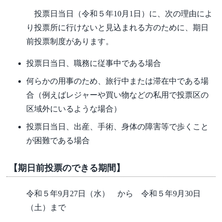
投票日当日（令和５年10月1日）に、次の理由によ
り投票所に行けないと見込まれる方のために、期日
前投票制度があります。
投票日当日、職務に従事中である場合
何らかの用事のため、旅行中または滞在中である場
合（例えばレジャーや買い物などの私用で投票区の
区域外にいるような場合）
投票日当日、出産、手術、身体の障害等で歩くこと
が困難である場合
【期日前投票のできる期間】
令和５年9月27日（水） から 令和５年9月30日
（土）まで