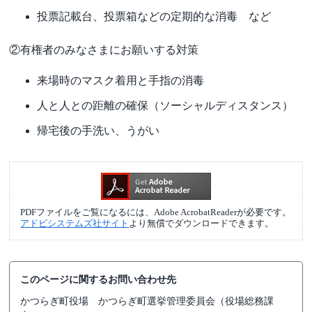
投票記載台、投票箱などの定期的な消毒 など
②有権者のみなさまにお願いする対策
来場時のマスク着用と手指の消毒
人と人との距離の確保（ソーシャルディスタンス）
帰宅後の手洗い、うがい
PDFファイルをご覧になるには、Adobe AcrobatReaderが必要です。
アドビシステムズ社サイト
より無償でダウンロードできます。
このページに関するお問い合わせ先
かつらぎ町役場
かつらぎ町選挙管理委員会（役場総務課