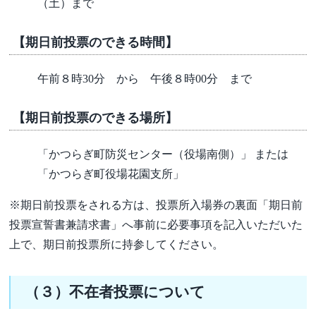
（土）まで
【期日前投票のできる時間】
午前８時30分 から 午後８時00分 まで
【期日前投票のできる場所】
「かつらぎ町防災センター（役場南側）」 または
「かつらぎ町役場花園支所」
※期日前投票をされる方は、投票所入場券の裏面「期日前
投票宣誓書兼請求書」へ事前に必要事項を記入いただいた
上で、期日前投票所に持参してください。
（３）不在者投票について