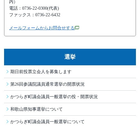
内）
電話：0736-22-0300(代表)
ファックス：0736-22-6432
メールフォームからお問合せする
選挙
期日前投票立会人を募集します
第26回参議院議員通常選挙の開票状況
かつらぎ町議会議員一般選挙の投・開票状況
和歌山県知事選挙について
かつらぎ町議会議員一般選挙について