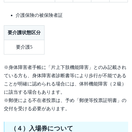
介護保険の被保険者証
要介護状態区分
要介護5
※身体障害者手帳に「片上下肢機能障害」とのみ記載され
ている方も、身体障害者診断書等により歩行が不能である
ことが明確に認められる場合には、体幹機能障害（２級）
に該当する場合もあります。
※郵便による不在者投票は、予め「郵便等投票証明書」の
交付を受ける必要があります。
（４）入場券について