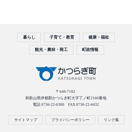
暮らし
子育て・教育
健康・福祉
観光・農林・商工
町政情報
〒649-7192
和歌山県伊都郡かつらぎ町大字丁ノ町2160番地
電話 0736-22-0300 FAX 0736-22-6432
サイトマップ
プライバシーポリシー
リンク集