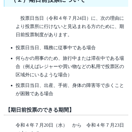
投票日当日（令和４年７月24日）に、次の理由に
より投票所に行けないと見込まれる方のために、期
日前投票制度があります。
投票日当日、職務に従事中である場合
何らかの用事のため、旅行中または滞在中である場
合（例えばレジャーや買い物などの私用で投票区の
区域外にいるような場合）
投票日当日、出産、手術、身体の障害等で歩くこと
が困難である場合
【期日前投票のできる期間】
令和４年７月20日（水） から 令和４年７月23日