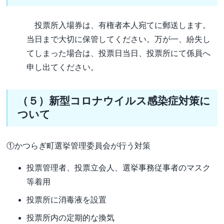
投票所入場券は、有権者本人宛てに郵送します。
当日まで大切に保管してください。万が一、紛失し
てしまった場合は、投票日当日、投票所にて係員へ
申し出てください。
（５）新型コロナウイルス感染症対策に
ついて
①かつらぎ町選挙管理委員会が行う対策
投票管理者、投票立会人、選挙事務従事者のマスク
等着用
投票所に消毒液を設置
投票所内の定期的な換気