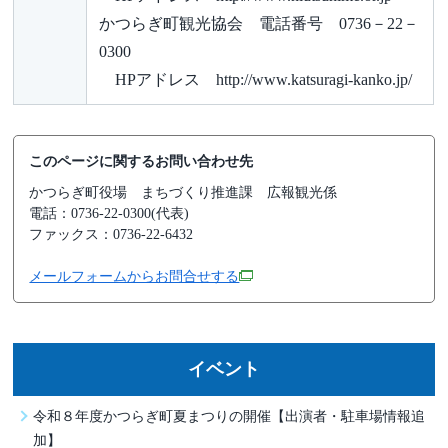
かつらぎ町観光協会 電話番号 0736－22－
0300
HPアドレス http://www.katsuragi-kanko.jp/
このページに関するお問い合わせ先
かつらぎ町役場
まちづくり推進課 広報観光係
電話：0736-22-0300(代表)
ファックス：0736-22-6432
メールフォームからお問合せする
イベント
令和８年度かつらぎ町夏まつりの開催【出演者・駐車場情報追
加】