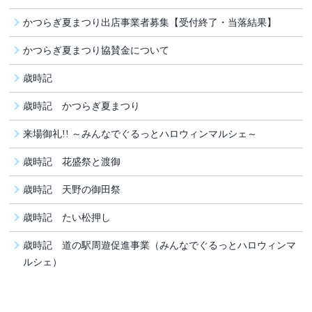
かつらぎ夏まつり出店事業者募集【受付終了・当落結果】
かつらぎ夏まつり協賛金について
歳時記
歳時記 かつらぎ夏まつり
来場御礼!! ～みんなでぐるっとハロウィンマルシェ～
歳時記 花盛祭と渡御
歳時記 天野の御田祭
歳時記 たい松押し
歳時記 道の駅周遊促進事業（みんなでぐるっとハロウィンマ
ルシェ）