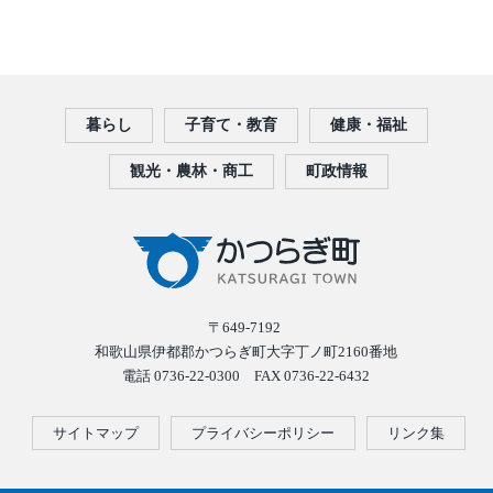
暮らし
子育て・教育
健康・福祉
観光・農林・商工
町政情報
〒649-7192
和歌山県伊都郡かつらぎ町大字丁ノ町2160番地
電話 0736-22-0300 FAX 0736-22-6432
サイトマップ
プライバシーポリシー
リンク集