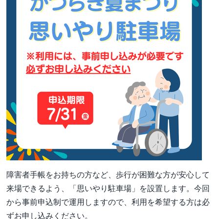
障害者手帳をお持ちの方など、歩行が困難な方が安心して
来場できるよう、「思いやり駐車場」を設置します。今回
から事前申込制で運用しますので、利用を希望する方は必
ずお申し込みください。