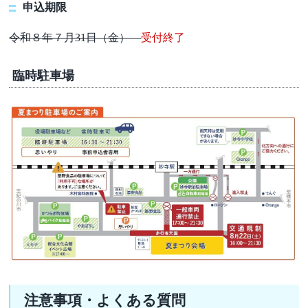
申込期限
令和８年７月31日（金）
受付終了
臨時駐車場
注意事項・よくある質問