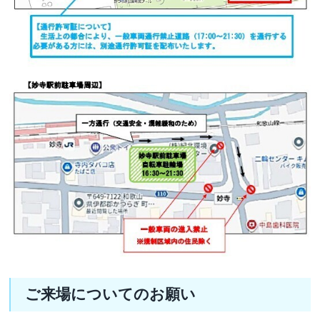
ご来場についてのお願い