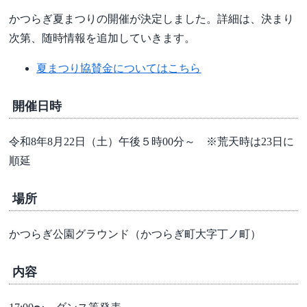
かつらぎ夏まつりの開催が決定しました。詳細は、決まり
次第、随時情報を追加していきます。
夏まつり協賛金についてはこちら
開催日時
令和8年8月22日（土）午後５時00分～ ※荒天時は23日に
順延
場所
かつらぎ公園グラウンド（かつらぎ町大字丁ノ町）
内容