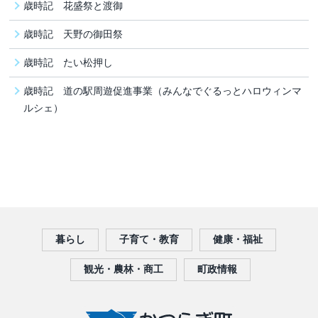
歳時記 花盛祭と渡御
歳時記 天野の御田祭
歳時記 たい松押し
歳時記 道の駅周遊促進事業（みんなでぐるっとハロウィンマ
ルシェ）
暮らし
子育て・教育
健康・福祉
観光・農林・商工
町政情報