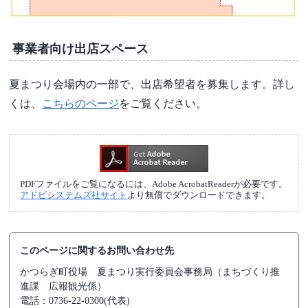
事業者向け出店スペース
夏まつり会場内の一部で、出店希望者を募集します。詳し
くは、
こちらのページ
をご覧ください。
PDFファイルをご覧になるには、Adobe AcrobatReaderが必要です。
アドビシステムズ社サイト
より無償でダウンロードできます。
このページに関するお問い合わせ先
かつらぎ町役場
夏まつり実行委員会事務局（まちづくり推
進課 広報観光係）
電話：0736-22-0300(代表)