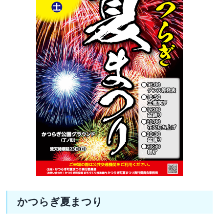
かつらぎ夏まつり