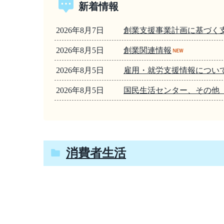
新着情報
2026年8月7日
創業支援事業計画に基づく
2026年8月5日
創業関連情報
2026年8月5日
雇用・就労支援情報につい
2026年8月5日
国民生活センター、その他
消費者生活