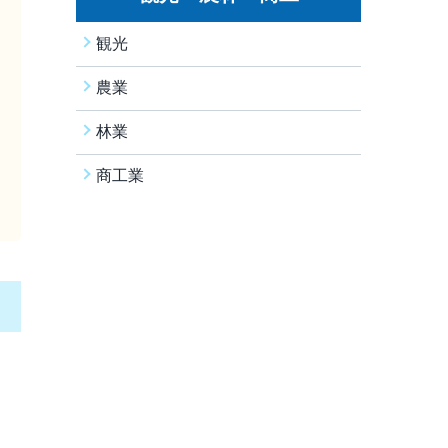
観光
農業
林業
商工業