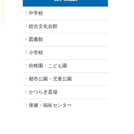
中学校
総合文化会館
図書館
小学校
幼稚園・こども園
都市公園・児童公園
かつらぎ斎場
保健・福祉センター