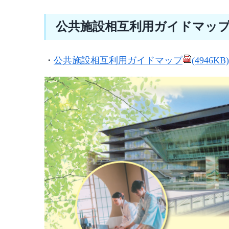
公共施設相互利用ガイドマッ
・
公共施設相互利用ガイドマップ
(4946KB)