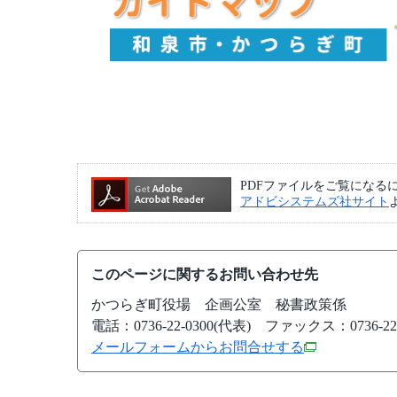
PDFファイルをご覧になるには、A
アドビシステムズ社サイト
このページに関するお問い合わせ先
かつらぎ町役場
企画公室 秘書政策係
電話：0736-22-0300(代表)
ファックス：0736-22-
メールフォームからお問合せする