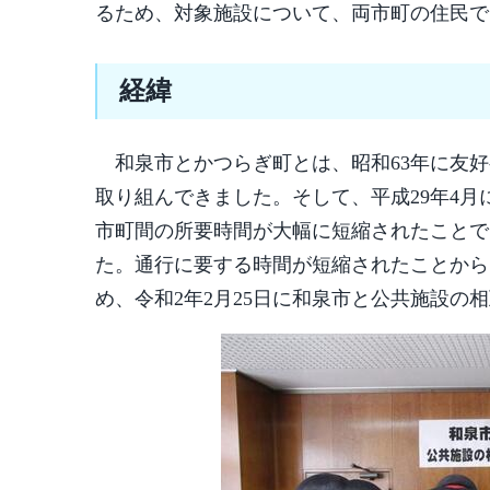
るため、対象施設について、両市町の住民で
経緯
和泉市とかつらぎ町とは、昭和63年に友好
取り組んできました。そして、平成29年4月
市町間の所要時間が大幅に短縮されたことで
た。通行に要する時間が短縮されたことから
め、令和2年2月25日に和泉市と公共施設の