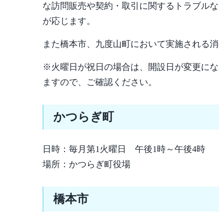
な訪問販売や契約・取引に関するトラブルな
が応じます。
また橋本市、九度山町において実施される消
※火曜日が祝日の場合は、開設日が変更にな
ますので、ご確認ください。
かつらぎ町
日時：毎月第1火曜日 午後1時～午後4時
場所：かつらぎ町役場
橋本市