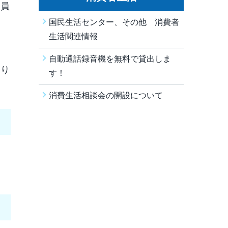
談員
国民生活センター、その他 消費者
生活関連情報
自動通話録音機を無料で貸出しま
おり
す！
消費生活相談会の開設について