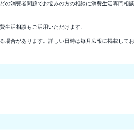
どの消費者問題でお悩みの方の相談に消費生活専門相
費生活相談もご活用いただけます。
る場合があります。詳しい日時は毎月広報に掲載して