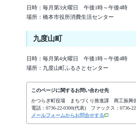
日時：毎月第3火曜日 午後1時～午後4時
場所：橋本市役所消費生活センター
九度山町
日時：毎月第4火曜日 午後1時～午後4時
場所：九度山町ふるさとセンター
このページに関するお問い合わせ先
かつらぎ町役場
まちづくり推進課 商工振興
電話：0736-22-0300(代表)
ファックス：0736-22-
メールフォームからお問合せする