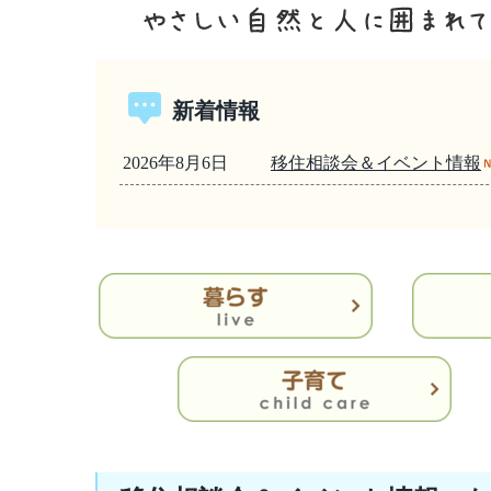
新着情報
2026年8月6日
移住相談会＆イベント情報