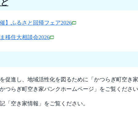
など
催】ふるさと回帰フェア2026
ま移住大相談会2026
を促進し、地域活性化を図るために「かつらぎ町空き
かつらぎ町空き家バンクホームページ」をご覧くださ
記「空き家情報」をご覧ください。