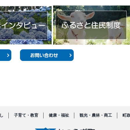
し
子育て・教育
健康・福祉
観光・農林・商工
町