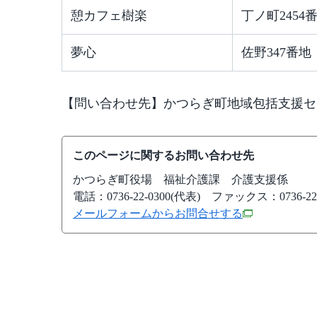
憩カフェ樹楽
丁ノ町2454
夢心
佐野347番地
【問い合わせ先】かつらぎ町地域包括支援センター
このページに関するお問い合わせ先
かつらぎ町役場
福祉介護課 介護支援係
電話：0736-22-0300(代表)
ファックス：0736-22-
メールフォームからお問合せする