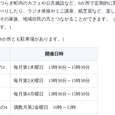
つらぎ町内のカフェや公共施設など、6か所で定期的に
べりしたり、ラジオ体操やミニ講座、紙芝居など、楽
その家族、地域住民の方とつながることができます。
す。）
6か所とも駐車場があります。）
開催日時
の1
毎月第1木曜日 13時30分～15時30分
地
毎月第2火曜日 13時30分～15時30分
毎月第4月曜日 13時30分～15時30分
の4
偶数月第2金曜日 10時～12時