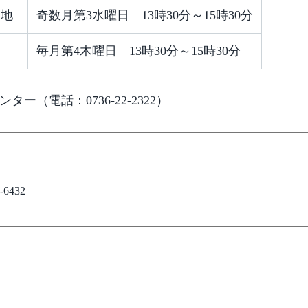
番地
奇数月第3水曜日 13時30分～15時30分
毎月第4木曜日 13時30分～15時30分
（電話：0736-22-2322）
6432