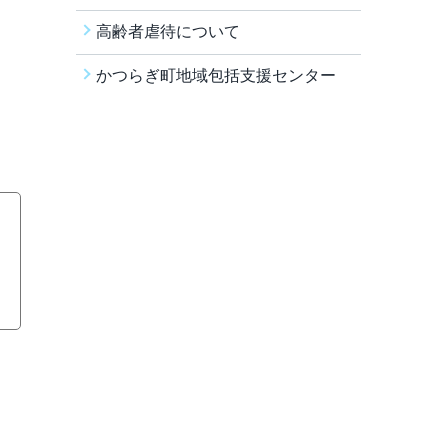
高齢者虐待について
かつらぎ町地域包括支援センター