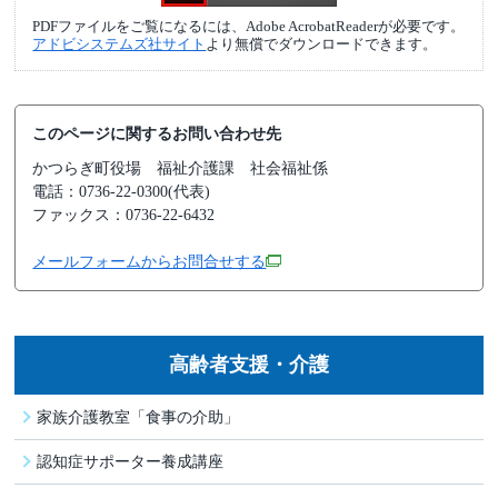
PDFファイルをご覧になるには、Adobe AcrobatReaderが必要です。
アドビシステムズ社サイト
より無償でダウンロードできます。
このページに関するお問い合わせ先
かつらぎ町役場
福祉介護課 社会福祉係
電話：0736-22-0300(代表)
ファックス：0736-22-6432
メールフォームからお問合せする
高齢者支援・介護
家族介護教室「食事の介助」
認知症サポーター養成講座