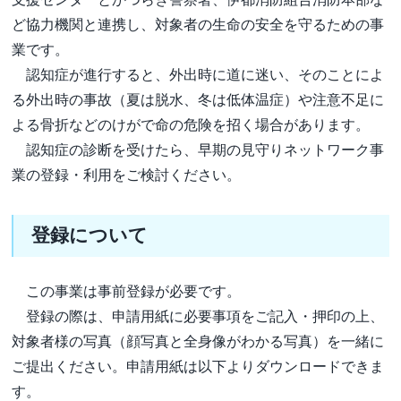
ど協力機関と連携し、対象者の生命の安全を守るための事
業です。
認知症が進行すると、外出時に道に迷い、そのことによ
る外出時の事故（夏は脱水、冬は低体温症）や注意不足に
よる骨折などのけがで命の危険を招く場合があります。
認知症の診断を受けたら、早期の見守りネットワーク事
業の登録・利用をご検討ください。
登録について
この事業は事前登録が必要です。
登録の際は、申請用紙に必要事項をご記入・押印の上、
対象者様の写真（顔写真と全身像がわかる写真）を一緒に
ご提出ください。申請用紙は以下よりダウンロードできま
す。