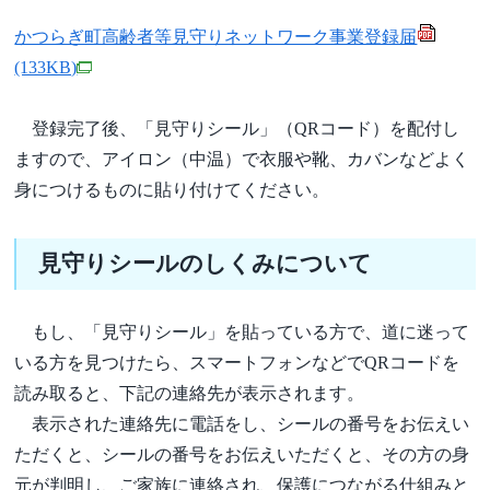
かつらぎ町高齢者等見守りネットワーク事業登録届
(133KB)
登録完了後、「見守りシール」（QRコード）を配付し
ますので、アイロン（中温）で衣服や靴、カバンなどよく
身につけるものに貼り付けてください。
見守りシールのしくみについて
もし、「見守りシール」を貼っている方で、道に迷って
いる方を見つけたら、スマートフォンなどでQRコードを
読み取ると、下記の連絡先が表示されます。
表示された連絡先に電話をし、シールの番号をお伝えい
ただくと、シールの番号をお伝えいただくと、その方の身
元が判明し、ご家族に連絡され、保護につながる仕組みと