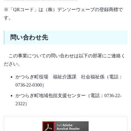
※「QRコード」は（株）デンソーウェーブの登録商標で
す。
問い合わせ先
この事業についての問い合わせは以下の部署にご連絡く
ださい。
かつらぎ町役場 福祉介護課 社会福祉係（電話：
0736-22-0300）
かつらぎ町地域包括支援センター（電話：0736-22-
2322）