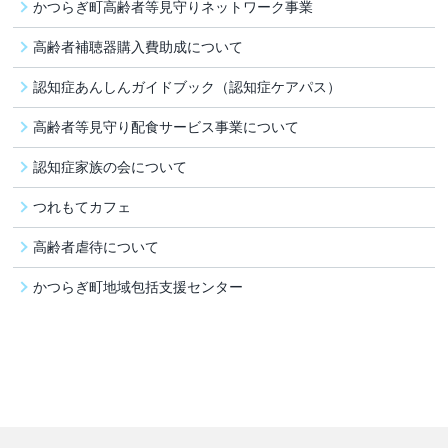
かつらぎ町高齢者等見守りネットワーク事業
高齢者補聴器購入費助成について
認知症あんしんガイドブック（認知症ケアパス）
高齢者等見守り配食サービス事業について
認知症家族の会について
つれもてカフェ
高齢者虐待について
かつらぎ町地域包括支援センター