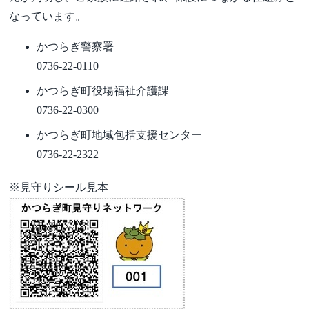
なっています。
かつらぎ警察署
0736-22-0110
かつらぎ町役場福祉介護課
0736-22-0300
かつらぎ町地域包括支援センター
0736-22-2322
※見守りシール見本