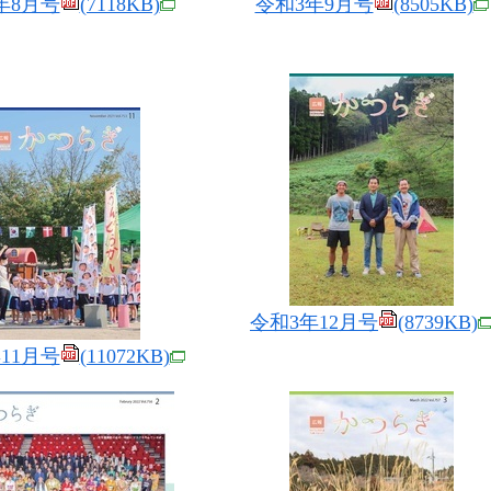
年8月号
(7118KB)
令和3年9月号
(8505KB)
令和3年12月号
(8739KB)
11月号
(11072KB)