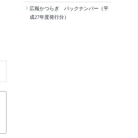
広報かつらぎ バックナンバー（平
成27年度発行分）