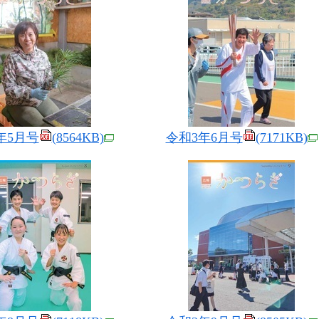
年5月号
(8564KB)
令和3年6月号
(7171KB)