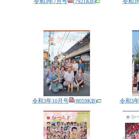
令和3年7月号
(7921KB)
令和3
令和3年10月号
(8059KB)
令和3年