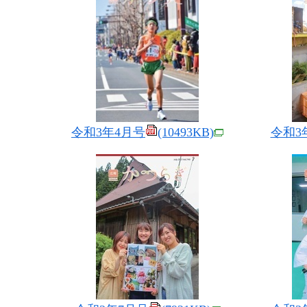
令和3年4月号
(10493KB)
令和3