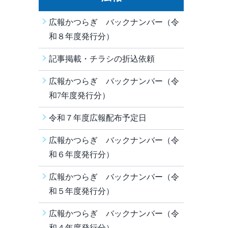
広報かつらぎ バックナンバー（令
和８年度発行分）
記事掲載・チラシの折込依頼
広報かつらぎ バックナンバー（令
和7年度発行分）
令和７年度広報配布予定日
広報かつらぎ バックナンバー（令
和６年度発行分）
広報かつらぎ バックナンバー（令
和５年度発行分）
広報かつらぎ バックナンバー（令
和４年度発行分）