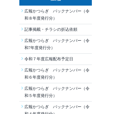
広報かつらぎ バックナンバー（令
和８年度発行分）
記事掲載・チラシの折込依頼
広報かつらぎ バックナンバー（令
和7年度発行分）
令和７年度広報配布予定日
広報かつらぎ バックナンバー（令
和６年度発行分）
広報かつらぎ バックナンバー（令
和５年度発行分）
広報かつらぎ バックナンバー（令
和４年度発行分）