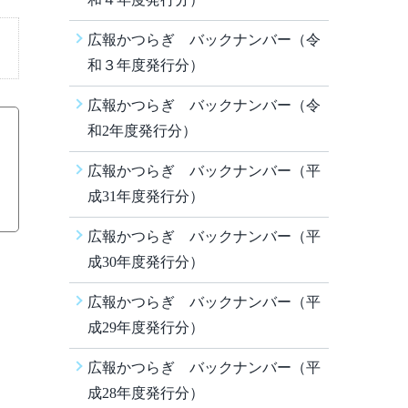
広報かつらぎ バックナンバー（令
和３年度発行分）
広報かつらぎ バックナンバー（令
和2年度発行分）
広報かつらぎ バックナンバー（平
成31年度発行分）
広報かつらぎ バックナンバー（平
成30年度発行分）
広報かつらぎ バックナンバー（平
成29年度発行分）
広報かつらぎ バックナンバー（平
成28年度発行分）