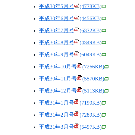
平成30年5月号
(4778KB)
平成30年6月号
(4456KB)
平成30年7月号
(6372KB)
平成30年8月号
(4349KB)
平成30年9月号
(6049KB)
平成30年10月号
(7266KB)
平成30年11月号
(5570KB)
平成30年12月号
(5113KB)
平成31年1月号
(7190KB)
平成31年2月号
(7289KB)
平成31年3月号
(5497KB)