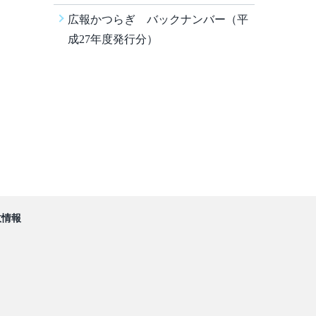
広報かつらぎ バックナンバー（平
成27年度発行分）
政情報