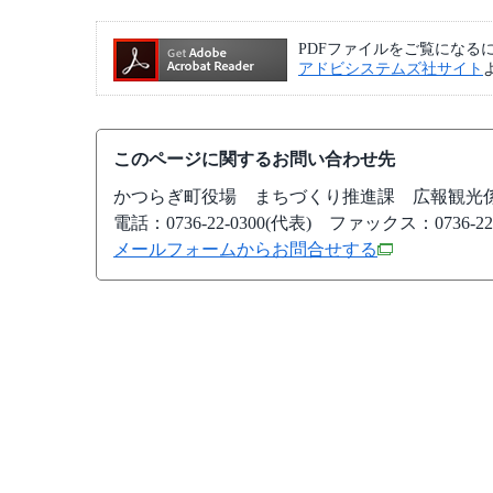
PDFファイルをご覧になるには、A
アドビシステムズ社サイト
このページに関するお問い合わせ先
かつらぎ町役場
まちづくり推進課 広報観光
電話：0736-22-0300(代表)
ファックス：0736-22-
メールフォームからお問合せする