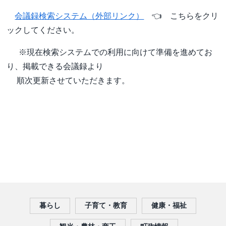
会議録検索システム（外部リンク）
👈 こちらをクリ
ックしてください。
※現在検索システムでの利用に向けて準備を進めてお
り、掲載できる会議録より
順次更新させていただきます。
暮らし
子育て・教育
健康・福祉