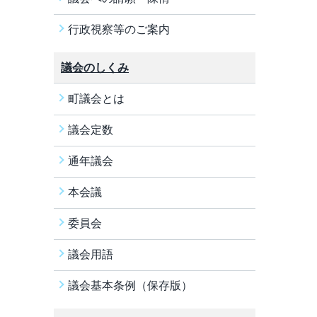
行政視察等のご案内
議会のしくみ
町議会とは
議会定数
通年議会
本会議
委員会
議会用語
議会基本条例（保存版）