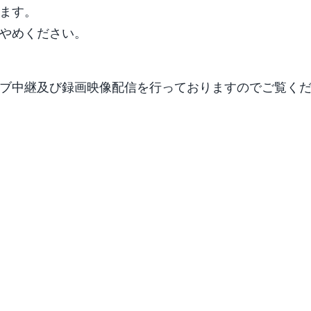
ます。
やめください。
ブ中継及び録画映像配信を行っておりますのでご覧く