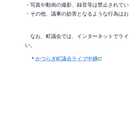
・写真や動画の撮影、録音等は禁止されてい
・その他、議事の妨害となるような行為はお
なお、町議会では、インターネットでライ
い。
＊
かつらぎ町議会ライブ中継