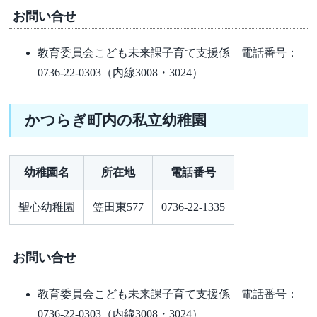
お問い合せ
教育委員会こども未来課子育て支援係 電話番号：
0736-22-0303（内線3008・3024）
かつらぎ町内の私立幼稚園
幼稚園名
所在地
電話番号
聖心幼稚園
笠田東577
0736-22-1335
お問い合せ
教育委員会こども未来課子育て支援係 電話番号：
0736-22-0303（内線3008・3024）