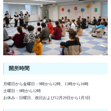
開所時間
月曜日から金曜日：9時から12時、13時から16時
土曜日：9時から12時
お休み：日曜日、祝日および12月29日から1月3日