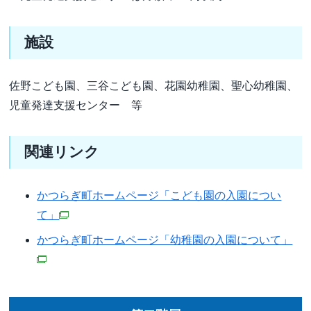
施設
佐野こども園、三谷こども園、花園幼稚園、聖心幼稚園、
児童発達支援センター 等
関連リンク
かつらぎ町ホームページ「こども園の入園につい
て」
かつらぎ町ホームページ「幼稚園の入園について」