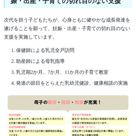
娠・出産・子育ての切れ目のない支援
次代を担う子どもたちが、心身ともに健やかな成長発達を
遂げることを願って、妊娠・出産・子育ての切れ目のない
支援を実施しています。
保健師による乳児全戸訪問
助産師による母乳指導
乳児期2か月、7か月、11か月の子育て教室
発達の節目をとらえた乳幼児健診、健康相談の実施