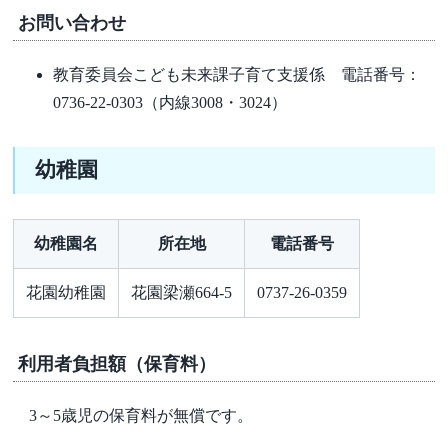
お問い合わせ
教育委員会こども未来課子育て支援係 電話番号：
0736-22-0303（内線3008・3024）
幼稚園
幼稚園名
所在地
電話番号
花園幼稚園
花園梁瀬664-5
0737-26-0359
利用者負担額（保育料）
3～5歳児の保育料が無償です。