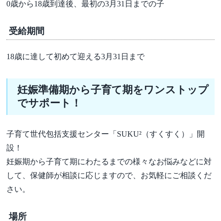
0歳から18歳到達後、最初の3月31日までの子
受給期間
18歳に達して初めて迎える3月31日まで
妊娠準備期から子育て期をワンストップ
でサポート！
子育て世代包括支援センター「SUKU²（すくすく）」開
設！
妊娠期から子育て期にわたるまでの様々なお悩みなどに対
して、保健師が相談に応じますので、お気軽にご相談くだ
さい。
場所