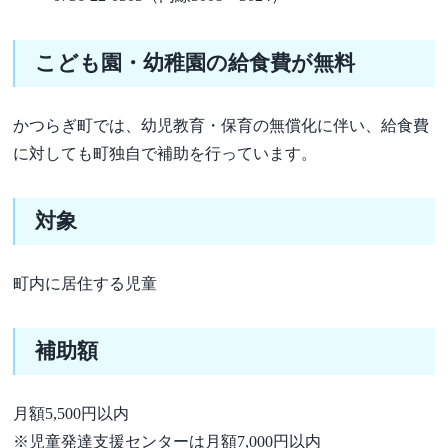
こども園・幼稚園の給食費が無料
かつらぎ町では、幼児教育・保育の無償化に伴い、給食費
に対しても町独自で補助を行っています。
対象
町内に居住する児童
補助額
月額5,500円以内
※児童発達支援センターは月額7,000円以内