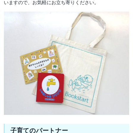
いますので、お気軽にお立ち寄りください。
子育てのパートナー