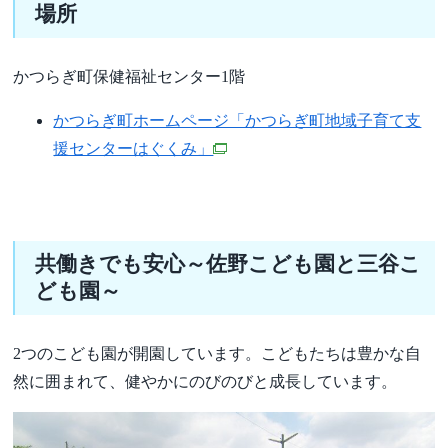
場所
かつらぎ町保健福祉センター1階
かつらぎ町ホームページ「かつらぎ町地域子育て支
援センターはぐくみ」
共働きでも安心～佐野こども園と三谷こ
ども園～
2つのこども園が開園しています。こどもたちは豊かな自
然に囲まれて、健やかにのびのびと成長しています。