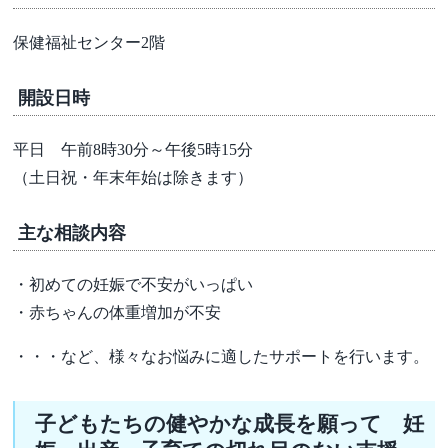
保健福祉センター2階
開設日時
平日 午前8時30分～午後5時15分
（土日祝・年末年始は除きます）
主な相談内容
・初めての妊娠で不安がいっぱい
・赤ちゃんの体重増加が不安
・・・など、様々なお悩みに適したサポートを行います。
子どもたちの健やかな成長を願って 妊