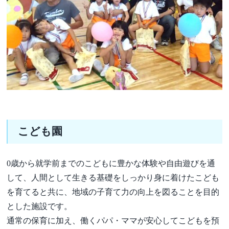
こども園
0歳から就学前までのこどもに豊かな体験や自由遊びを通
して、人間として生きる基礎をしっかり身に着けたこども
を育てると共に、地域の子育て力の向上を図ることを目的
とした施設です。
通常の保育に加え、働くパパ・ママが安心してこどもを預