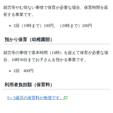
就労等やむ得ない事情で保育が必要な場合、保育時間を延
長する事業です。
1回（19時まで）100円、（20時まで）200円
預かり保育（幼稚園部）
就労等の事情で基本時間（14時）を超えて保育が必要な場
合、16時30分までお子さんを預かる事業です。
1回 400円
利用者負担額（保育料）
0～5歳児の保育料が無償です。