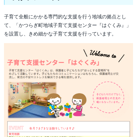
子育て全般にかかる専門的な支援を行う地域の拠点とし
て、「かつらぎ町地域子育て支援センター『はぐくみ』」
を設置し、きめ細かな子育て支援を行っています。