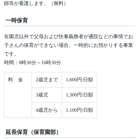
師等が看護します。（無料）
一時保育
在園児以外で父母および扶養義務者が通院などの事情でお
子さんの保育ができない場合、一時的にお預かりする事業
です。
時間：8時30分～16時30分
料 金
2歳児まで
1,600円/日額
3歳児
1,300円/日額
4歳児から
1,100円/日額
延長保育（保育園部）