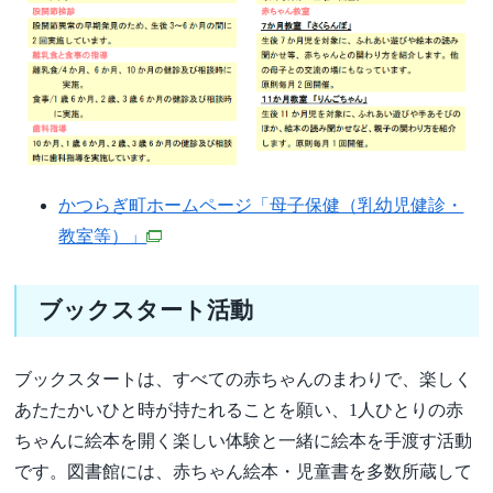
かつらぎ町ホームページ「母子保健（乳幼児健診・
教室等）」
ブックスタート活動
ブックスタートは、すべての赤ちゃんのまわりで、楽しく
あたたかいひと時が持たれることを願い、1人ひとりの赤
ちゃんに絵本を開く楽しい体験と一緒に絵本を手渡す活動
です。図書館には、赤ちゃん絵本・児童書を多数所蔵して