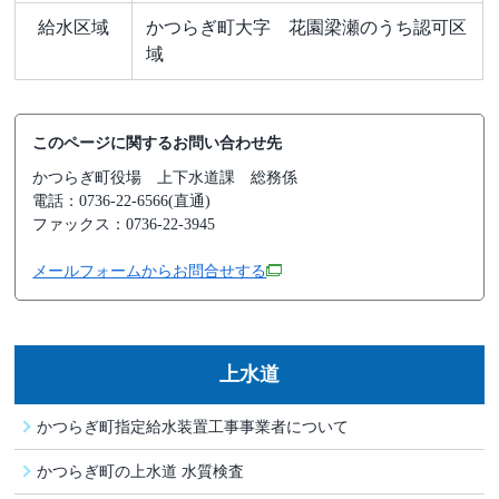
給水区域
かつらぎ町大字 花園梁瀬のうち認可区
域
このページに関するお問い合わせ先
かつらぎ町役場
上下水道課 総務係
電話：0736-22-6566(直通)
ファックス：0736-22-3945
メールフォームからお問合せする
上水道
かつらぎ町指定給水装置工事事業者について
かつらぎ町の上水道 水質検査