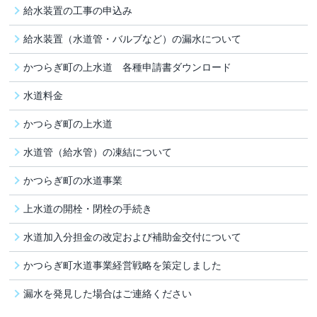
給水装置の工事の申込み
給水装置（水道管・バルブなど）の漏水について
かつらぎ町の上水道 各種申請書ダウンロード
水道料金
かつらぎ町の上水道
水道管（給水管）の凍結について
かつらぎ町の水道事業
上水道の開栓・閉栓の手続き
水道加入分担金の改定および補助金交付について
かつらぎ町水道事業経営戦略を策定しました
漏水を発見した場合はご連絡ください