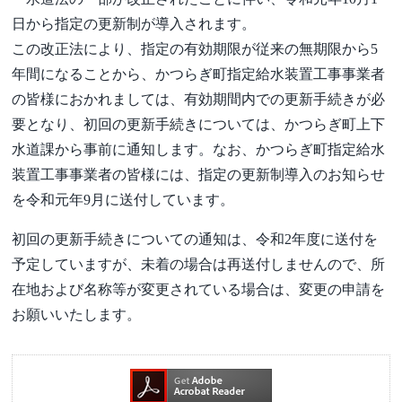
日から指定の更新制が導入されます。
この改正法により、指定の有効期限が従来の無期限から5
年間になることから、かつらぎ町指定給水装置工事事業者
の皆様におかれましては、有効期間内での更新手続きが必
要となり、初回の更新手続きについては、かつらぎ町上下
水道課から事前に通知します。なお、かつらぎ町指定給水
装置工事事業者の皆様には、指定の更新制導入のお知らせ
を令和元年9月に送付しています。
初回の更新手続きについての通知は、令和2年度に送付を
予定していますが、未着の場合は再送付しませんので、所
在地および名称等が変更されている場合は、変更の申請を
お願いいたします。