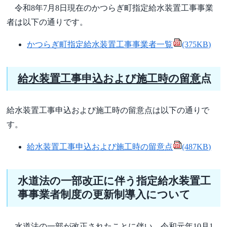
令和8年7月8日現在のかつらぎ町指定給水装置工事事業
者は以下の通りです。
かつらぎ町指定給水装置工事事業者一覧
(375KB)
給水装置工事申込および施工時の留意
点
給水装置工事申込および施工時の留意点は以下の通りで
す。
給水装置工事申込および施工時の留意点
(487KB)
水道法の一部改正に伴う指定給水装置工
事事業者制度の更新制導入について
水道法の一部が改正されたことに伴い、令和元年10月1