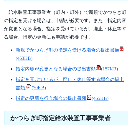
給水装置工事事業者（町内・町外）で新規でかつらぎ町
の指定を受ける場合は、申請が必要です。また、指定内容
が変更となる場合、指定を受けているが、廃止・休止等す
る場合、指定の更新にも申請が必要です。
新規でかつらぎ町の指定を受ける場合の提出書類
(463KB)
指定内容が変更となる場合の提出書類
(157KB)
指定を受けているが、廃止・休止等する場合の提出
書類
(70KB)
指定の更新を行う場合の提出書類
(465KB)
かつらぎ町指定給水装置工事事業者