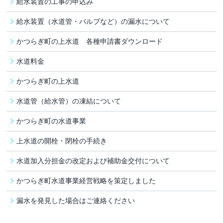
給水装置の工事の申込み
給水装置（水道管・バルブなど）の漏水について
かつらぎ町の上水道 各種申請書ダウンロード
水道料金
かつらぎ町の上水道
水道管（給水管）の凍結について
かつらぎ町の水道事業
上水道の開栓・閉栓の手続き
水道加入分担金の改定および補助金交付について
かつらぎ町水道事業経営戦略を策定しました
漏水を発見した場合はご連絡ください