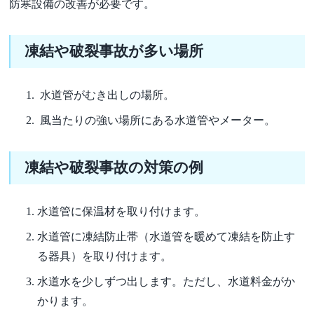
防寒設備の改善が必要です。
凍結や破裂事故が多い場所
水道管がむき出しの場所。
風当たりの強い場所にある水道管やメーター。
凍結や破裂事故の対策の例
水道管に保温材を取り付けます。
水道管に凍結防止帯（水道管を暖めて凍結を防止す
る器具）を取り付けます。
水道水を少しずつ出します。ただし、水道料金がか
かります。