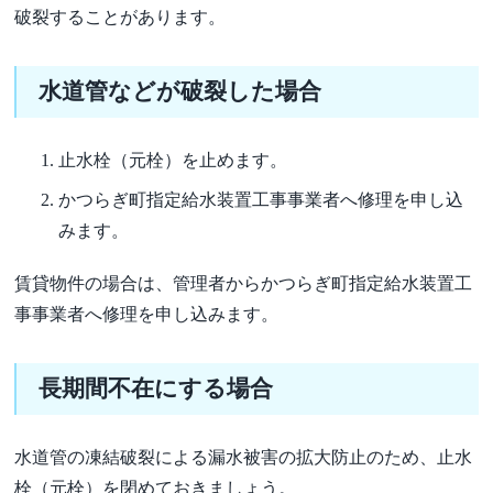
破裂することがあります。
水道管などが破裂した場合
止水栓（元栓）を止めます。
かつらぎ町指定給水装置工事事業者へ修理を申し込
みます。
賃貸物件の場合は、管理者からかつらぎ町指定給水装置工
事事業者へ修理を申し込みます。
長期間不在にする場合
水道管の凍結破裂による漏水被害の拡大防止のため、止水
栓（元栓）を閉めておきましょう。