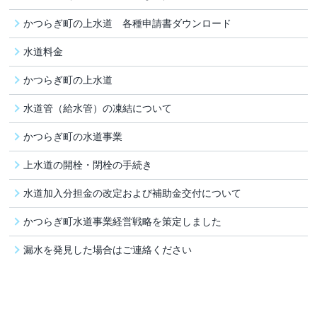
かつらぎ町の上水道 各種申請書ダウンロード
水道料金
かつらぎ町の上水道
水道管（給水管）の凍結について
かつらぎ町の水道事業
上水道の開栓・閉栓の手続き
水道加入分担金の改定および補助金交付について
かつらぎ町水道事業経営戦略を策定しました
漏水を発見した場合はご連絡ください