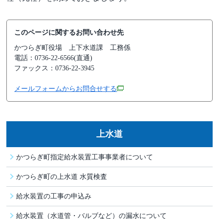
このページに関するお問い合わせ先
かつらぎ町役場
上下水道課 工務係
電話：0736-22-6566(直通)
ファックス：0736-22-3945
メールフォームからお問合せする
上水道
かつらぎ町指定給水装置工事事業者について
かつらぎ町の上水道 水質検査
給水装置の工事の申込み
給水装置（水道管・バルブなど）の漏水について