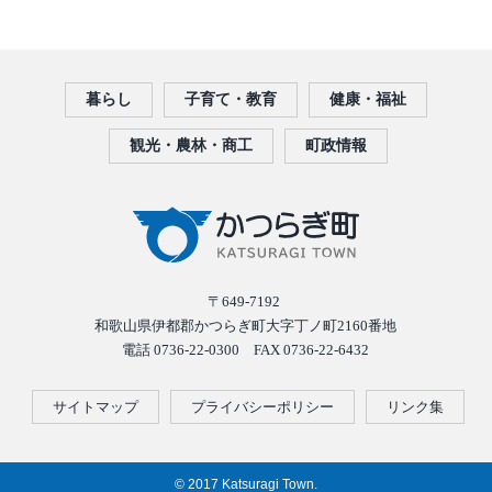
暮らし
子育て・教育
健康・福祉
観光・農林・商工
町政情報
〒649-7192
和歌山県伊都郡かつらぎ町大字丁ノ町2160番地
電話 0736-22-0300 FAX 0736-22-6432
サイトマップ
プライバシーポリシー
リンク集
© 2017 Katsuragi Town.