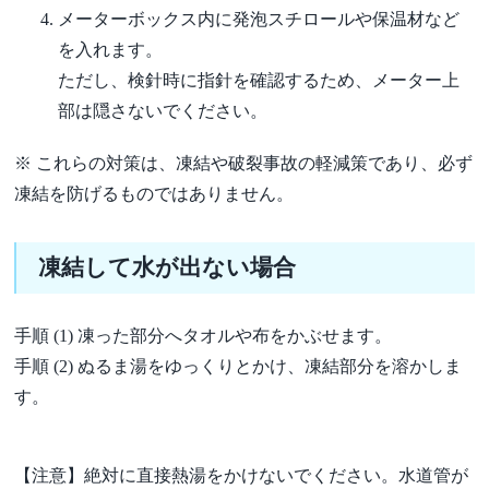
メーターボックス内に発泡スチロールや保温材など
を入れます。
ただし、検針時に指針を確認するため、メーター上
部は隠さないでください。
※ これらの対策は、凍結や破裂事故の軽減策であり、必ず
凍結を防げるものではありません。
凍結して水が出ない場合
手順 (1) 凍った部分へタオルや布をかぶせます。
手順 (2) ぬるま湯をゆっくりとかけ、凍結部分を溶かしま
す。
【注意】絶対に直接熱湯をかけないでください。水道管が