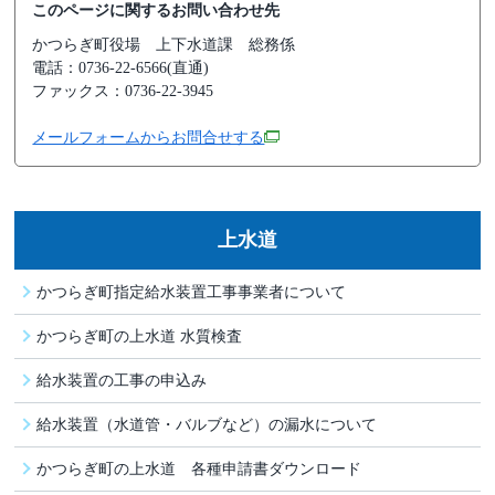
このページに関するお問い合わせ先
かつらぎ町役場
上下水道課 総務係
電話：0736-22-6566(直通)
ファックス：0736-22-3945
メールフォームからお問合せする
上水道
かつらぎ町指定給水装置工事事業者について
かつらぎ町の上水道 水質検査
給水装置の工事の申込み
給水装置（水道管・バルブなど）の漏水について
かつらぎ町の上水道 各種申請書ダウンロード