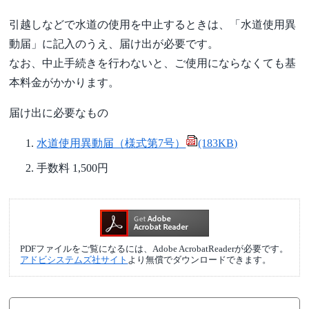
引越しなどで水道の使用を中止するときは、「水道使用異
動届」に記入のうえ、届け出が必要です。
なお、中止手続きを行わないと、ご使用にならなくても基
本料金がかかります。
届け出に必要なもの
水道使用異動届（様式第7号）
(183KB)
手数料 1,500円
PDFファイルをご覧になるには、Adobe AcrobatReaderが必要です。
アドビシステムズ社サイト
より無償でダウンロードできます。