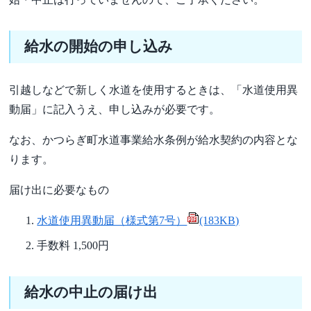
給水の開始の申し込み
引越しなどで新しく水道を使用するときは、「水道使用異
動届」に記入うえ、申し込みが必要です。
なお、かつらぎ町水道事業給水条例が給水契約の内容とな
ります。
届け出に必要なもの
水道使用異動届（様式第7号）
(183KB)
手数料 1,500円
給水の中止の届け出