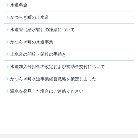
水道料金
かつらぎ町の上水道
水道管（給水管）の凍結について
かつらぎ町の水道事業
上水道の開栓・閉栓の手続き
水道加入分担金の改定および補助金交付について
かつらぎ町水道事業経営戦略を策定しました
漏水を発見した場合はご連絡ください