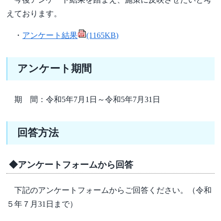
えております。
・
アンケート結果
(1165KB)
アンケート期間
期 間：令和5年7月1日～令和5年7月31日
回答方法
◆アンケートフォームから回答
下記のアンケートフォームからご回答ください。（令和
５年７月31日まで）