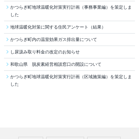
かつらぎ町地球温暖化対策実行計画（事務事業編）を策定しま
した
地球温暖化対策に関する住民アンケート（結果）
かつらぎ町内の温室効果ガス排出量について
し尿汲み取り料金の改定のお知らせ
和歌山県 脱炭素経営相談窓口の開設について
かつらぎ町地球温暖化対策実行計画（区域施策編）を策定しま
した