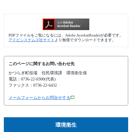
PDFファイルをご覧になるには、Adobe AcrobatReaderが必要です。
アドビシステムズ社サイト
より無償でダウンロードできます。
このページに関するお問い合わせ先
かつらぎ町役場
住民環境課 環境衛生係
電話：0736-22-0300(代表)
ファックス：0736-22-6432
メールフォームからお問合せする
環境衛生