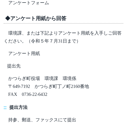
アンケートフォーム
◆アンケート用紙から回答
環境課、または下記よりアンケート用紙を入手しご回答
ください。（令和５年７月31日まで）
アンケート用紙
提出先
かつらぎ町役場 環境課 環境係
〒649-7192 かつらぎ町丁ノ町2160番地
FAX 0736-22-6432
提出方法
持参、郵送、ファックスにて提出