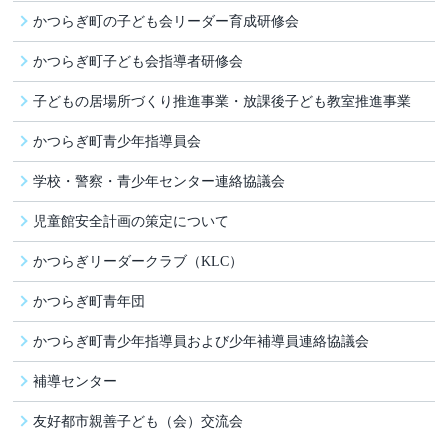
かつらぎ町の子ども会リーダー育成研修会
かつらぎ町子ども会指導者研修会
子どもの居場所づくり推進事業・放課後子ども教室推進事業
かつらぎ町青少年指導員会
学校・警察・青少年センター連絡協議会
児童館安全計画の策定について
かつらぎリーダークラブ（KLC）
かつらぎ町青年団
かつらぎ町青少年指導員および少年補導員連絡協議会
補導センター
友好都市親善子ども（会）交流会