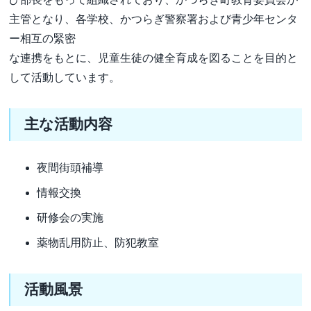
主管となり、各学校、かつらぎ警察署および青少年センタ
ー相互の緊密
な連携をもとに、児童生徒の健全育成を図ることを目的と
して活動しています。
主な活動内容
夜間街頭補導
情報交換
研修会の実施
薬物乱用防止、防犯教室
活動風景