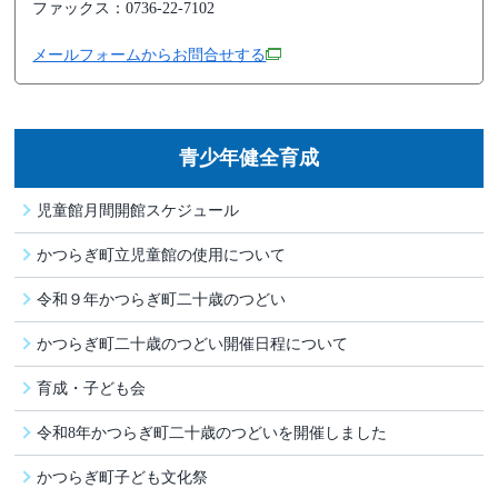
ファックス：0736-22-7102
メールフォームからお問合せする
青少年健全育成
児童館月間開館スケジュール
かつらぎ町立児童館の使用について
令和９年かつらぎ町二十歳のつどい
かつらぎ町二十歳のつどい開催日程について
育成・子ども会
令和8年かつらぎ町二十歳のつどいを開催しました
かつらぎ町子ども文化祭