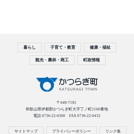
暮らし
子育て・教育
健康・福祉
観光・農林・商工
町政情報
〒649-7192
和歌山県伊都郡かつらぎ町大字丁ノ町2160番地
電話 0736-22-0300 FAX 0736-22-6432
サイトマップ
プライバシーポリシー
リンク集