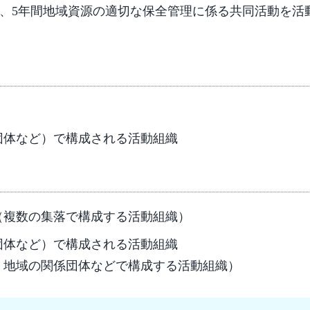
し、5年間地域資源の適切な保全管理に係る共同活動を活
団体など）で構成される活動組織
（複数の集落で構成する活動組織）
団体など）で構成される活動組織
、地域の関係団体などで構成する活動組織）