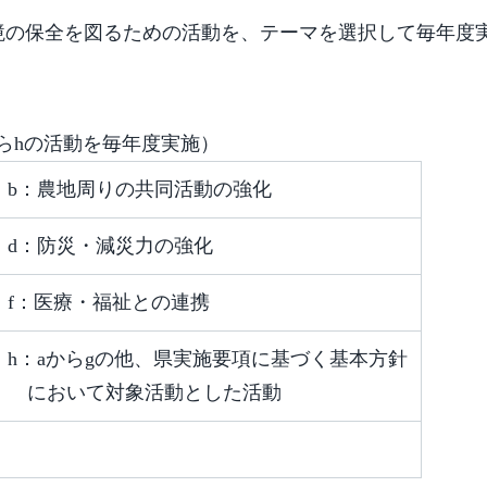
境の保全を図るための活動を、テーマを選択して毎年度
らhの活動を毎年度実施）
b：農地周りの共同活動の強化
d：防災・減災力の強化
f：医療・福祉との連携
h：aからgの他、県実施要項に基づく基本方針
において対象活動とした活動