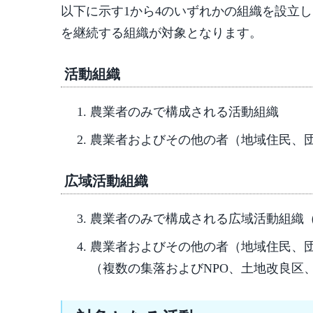
以下に示す1から4のいずれかの組織を設立
を継続する組織が対象となります。
活動組織
農業者のみで構成される活動組織
農業者およびその他の者（地域住民、
広域活動組織
農業者のみで構成される広域活動組織
農業者およびその他の者（地域住民、
（複数の集落およびNPO、土地改良区