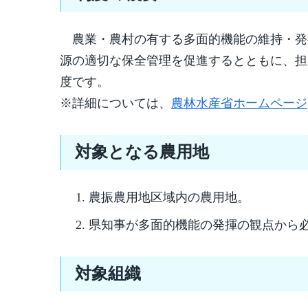
農業・農村の有する多面的機能の維持・発
源の適切な保全管理を促進するとともに、担
度です。
※詳細については、
農林水産省ホームページ
対象となる農用地
農振農用地区域内の農用地。
県知事が多面的機能の発揮の観点から
対象組織