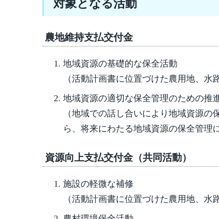
対象となる活動
農地維持支払交付金
地域資源の基礎的な保全活動
（活動計画書に位置づけた農用地、水
地域資源の適切な保全管理のための推
（地域での話し合いにより地域資源の
ら、将来にわたる地域資源の保全管理
資源向上支払交付金（共同活動）
施設の軽微な補修
（活動計画書に位置づけた農用地、水
農村環境保全活動