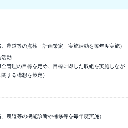
路、農道等の点検・計画策定、実施活動を毎年度実施）
進活動
保全管理の目標を定め、目標に即した取組を実施しなが
に関する構想を策定）
路、農道等の機能診断や補修等を毎年度実施）