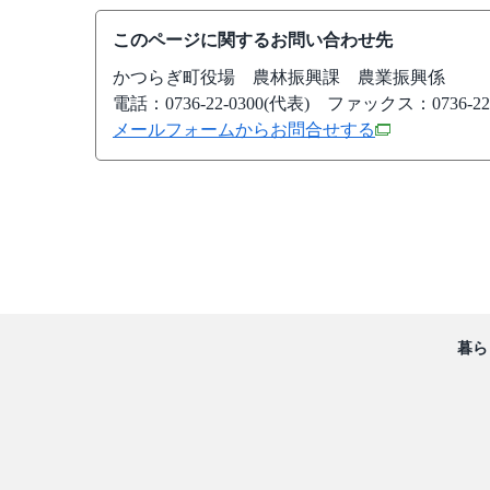
このページに関するお問い合わせ先
かつらぎ町役場
農林振興課 農業振興係
電話：0736-22-0300(代表)
ファックス：0736-22-
メールフォームからお問合せする
暮ら