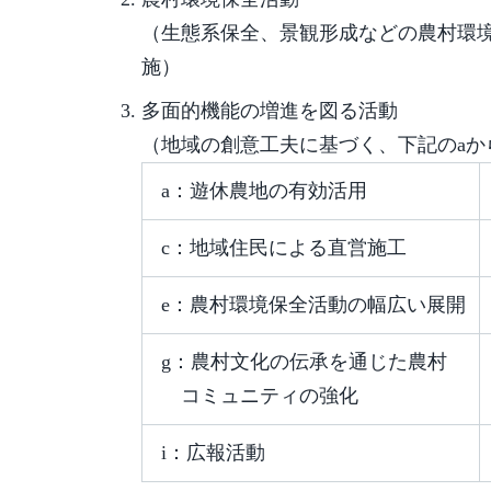
（生態系保全、景観形成などの農村環
施）
多面的機能の増進を図る活動
（地域の創意工夫に基づく、下記のaか
a：遊休農地の有効活用
c：地域住民による直営施工
e：農村環境保全活動の幅広い展開
g：農村文化の伝承を通じた農村
コミュニティの強化
i：広報活動