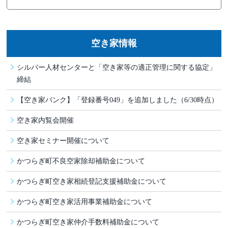
空き家情報
シルバー人材センターと「空き家等の適正管理に関する協定」
締結
【空き家バンク】「登録番号049」を追加しました（6/30時点）
空き家内覧会開催
空き家セミナー開催について
かつらぎ町不良空家除却補助金について
かつらぎ町空き家相続登記支援補助金について
かつらぎ町空き家活用事業補助金について
かつらぎ町空き家仲介手数料補助金について