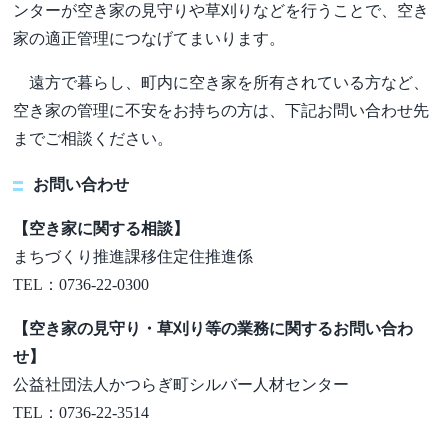
ンターが空き家の見守りや草刈りなどを行うことで、空き
家の適正管理につなげてまいります。
遠方で暮らし、町内に空き家を所有されている方など、
空き家の管理に不安をお持ちの方は、下記お問い合わせ先
までご相談ください。
お問い合わせ
【空き家に関する相談】
まちづくり推進課移住定住推進係
TEL：0736-22-0300
【空き家の見守り・草刈り等の業務に関するお問い合わ
せ】
公益社団法人かつらぎ町シルバー人材センター
TEL：0736-22-3514