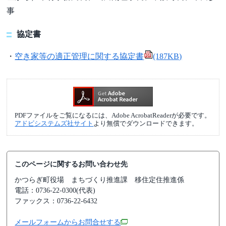
事
協定書
・
空き家等の適正管理に関する協定書
(187KB)
PDFファイルをご覧になるには、Adobe AcrobatReaderが必要です。
アドビシステムズ社サイト
より無償でダウンロードできます。
このページに関するお問い合わせ先
かつらぎ町役場
まちづくり推進課 移住定住推進係
電話：0736-22-0300(代表)
ファックス：0736-22-6432
メールフォームからお問合せする