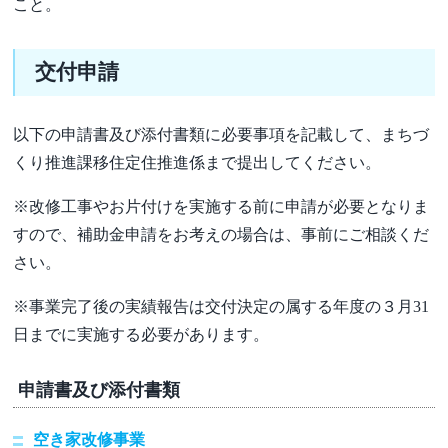
こと。
交付申請
以下の申請書及び添付書類に必要事項を記載して、まちづ
くり推進課移住定住推進係まで提出してください。
※改修工事やお片付けを実施する前に申請が必要となりま
すので、補助金申請をお考えの場合は、事前にご相談くだ
さい。
※事業完了後の実績報告は交付決定の属する年度の３月31
日までに実施する必要があります。
申請書及び添付書類
空き家改修事業