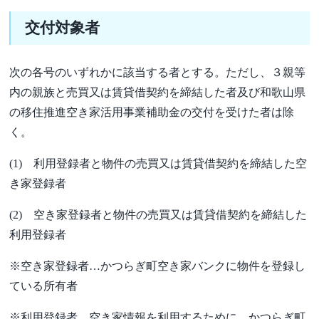
交付対象者
次の各号のいずれかに該当する者とする。ただし、３親等
内の親族と売買又は賃貸借契約を締結した者及び和歌山県
の移住推進空き家活用事業補助金の交付を受けた者は除
く。
(1) 利用登録者と物件の売買又は賃貸借契約を締結した空
き家登録者
(2) 空き家登録者と物件の売買又は賃貸借契約を締結した
利用登録者
※空き家登録者…かつらぎ町空き家バンクに物件を登録し
ている所有者
※利用登録者…空き家情報を利用するために、かつらぎ町