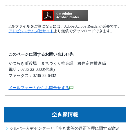
PDFファイルをご覧になるには、Adobe AcrobatReaderが必要です。
アドビシステムズ社サイト
より無償でダウンロードできます。
このページに関するお問い合わせ先
かつらぎ町役場
まちづくり推進課 移住定住推進係
電話：0736-22-0300(代表)
ファックス：0736-22-6432
メールフォームからお問合せする
空き家情報
シルバー人材センターと「空き家等の適正管理に関する協定」