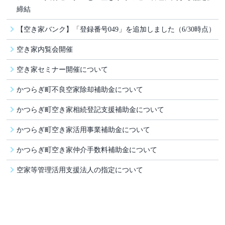
締結
【空き家バンク】「登録番号049」を追加しました（6/30時点）
空き家内覧会開催
空き家セミナー開催について
かつらぎ町不良空家除却補助金について
かつらぎ町空き家相続登記支援補助金について
かつらぎ町空き家活用事業補助金について
かつらぎ町空き家仲介手数料補助金について
空家等管理活用支援法人の指定について