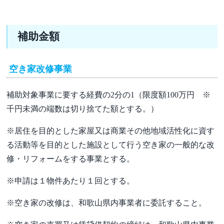
補助金額
空き家改修事業
補助対象事業に要する経費の2分の1（限度額100万円 ※
千円未満の端数は切り捨てた額とする。）
※居住を目的とした家屋又は商業その他地域活性化に資す
る活動等を目的とした施設として行う空き家の一般的な改
修・リフォームをする事業とする。
※申請は１物件あたり１回とする。
※空き家の改修は、和歌山県内事業者に委託すること。