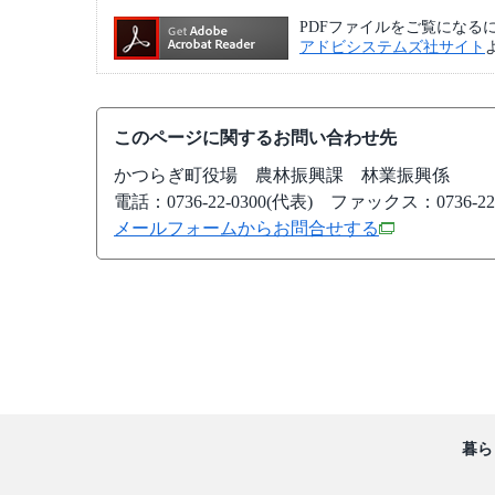
PDFファイルをご覧になるには、A
アドビシステムズ社サイト
このページに関するお問い合わせ先
かつらぎ町役場
農林振興課 林業振興係
電話：0736-22-0300(代表)
ファックス：0736-22-
メールフォームからお問合せする
暮ら