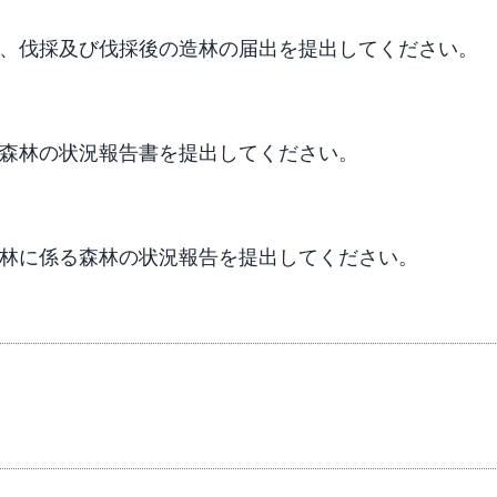
に、伐採及び伐採後の造林の届出を提出してください。
森林の状況報告書を提出してください。
林に係る森林の状況報告を提出してください。