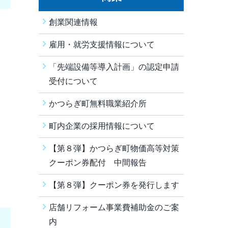
創業関連情報
雇用・就労支援情報について
「先端設備等導入計画」の認定申請
受付について
かつらぎ町無料職業紹介所
町内企業の採用情報について
【第８弾】かつらぎ町物価高等対策
クーポン券配付 中間報告
【第８弾】クーポン券を発行します
店舗リフォーム事業費補助金のご案
内