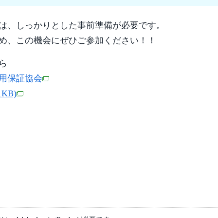
は、しっかりとした事前準備が必要です。
め、この機会にぜひご参加ください！！
ら
用保証協会
1KB)