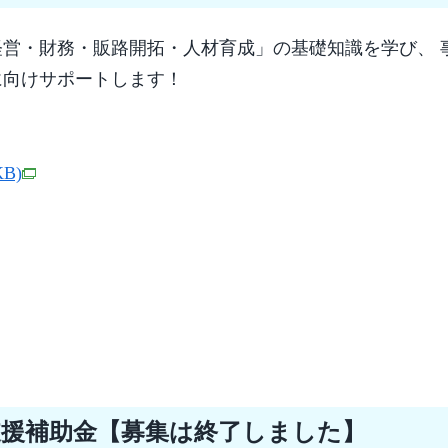
営・財務・販路開拓・人材育成」の基礎知識を学び、 
に向けサポートします！
KB)
支援補助金【募集は終了しました】