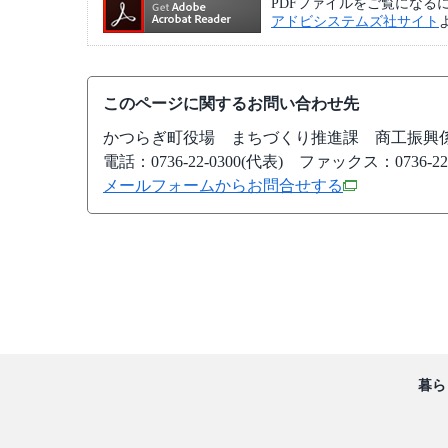
PDFファイルをご覧になるには、A
アドビシステムズ社サイト
このページに関するお問い合わせ先
かつらぎ町役場
まちづくり推進課 商工振興
電話：0736-22-0300(代表)
ファックス：0736-22-
メールフォームからお問合せする
暮ら