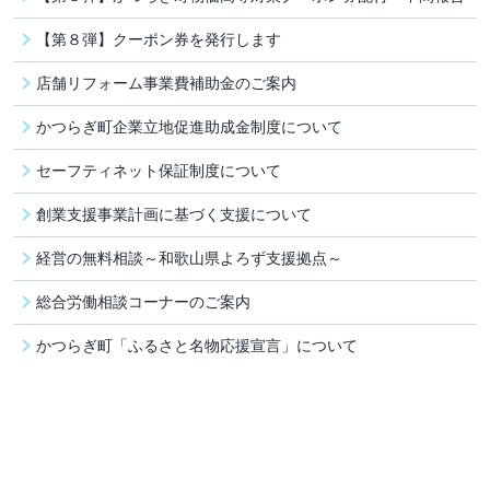
【第８弾】クーポン券を発行します
店舗リフォーム事業費補助金のご案内
かつらぎ町企業立地促進助成金制度について
セーフティネット保証制度について
創業支援事業計画に基づく支援について
経営の無料相談～和歌山県よろず支援拠点～
総合労働相談コーナーのご案内
かつらぎ町「ふるさと名物応援宣言」について