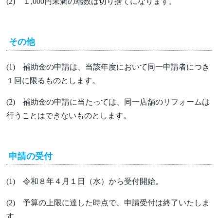
(2) １,000円未満の端数は切り捨てになります。
その他
(1) 補助金の申請は、当該年度において同一申請者につき
１回に限るものとします。
(2) 補助金の申請に当たっては、同一店舗のリフォームは
行うことはできないものとします。
申請の受付
(1) 令和８年４月１日（水）から受付開始。
(2) 予算の上限に達した時点で、申請受付は終了いたしま
す。