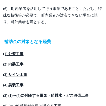
(6) 町内業者を活用して行う事業であること。ただし、特
殊な技術等が必要で、町内業者が対応できない場合に限
り、町外業者も可とする。
補助金の対象となる経費
(1) 外装工事
(2) 内装工事
(3) サイン工事
(4) 美装工事
(5) (1)～(4)に付随する電気・給排水・ガス設備工事
(6) その他町長が必要と認める工事