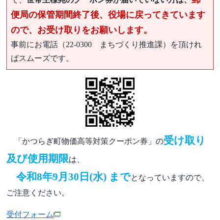
便局の保管期間終了後、役場に戻ってきています
ので、お受け取りをお願いします。
事前にお電話（22-0300 まちづくり推進課）を頂けれ
ばスムーズです。
受け取り
「かつらぎ町物価高等対策クーポン券」の
及び使用期限
は、
令和8年9月30日(水) まで
となっていますので、
ご注意ください。
受付フォーム