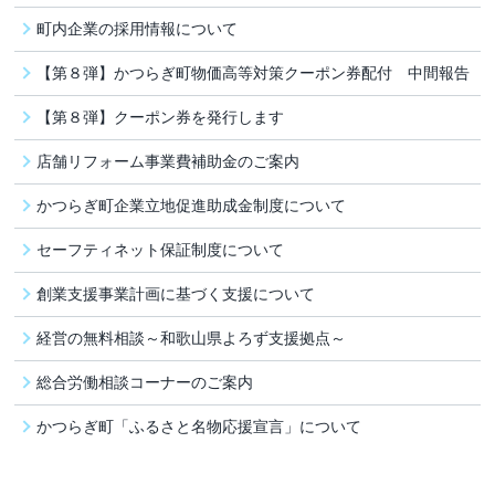
町内企業の採用情報について
【第８弾】かつらぎ町物価高等対策クーポン券配付 中間報告
【第８弾】クーポン券を発行します
店舗リフォーム事業費補助金のご案内
かつらぎ町企業立地促進助成金制度について
セーフティネット保証制度について
創業支援事業計画に基づく支援について
経営の無料相談～和歌山県よろず支援拠点～
総合労働相談コーナーのご案内
かつらぎ町「ふるさと名物応援宣言」について