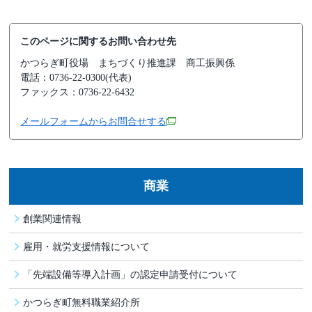
このページに関するお問い合わせ先
かつらぎ町役場
まちづくり推進課 商工振興係
電話：0736-22-0300(代表)
ファックス：0736-22-6432
メールフォームからお問合せする
商業
創業関連情報
雇用・就労支援情報について
「先端設備等導入計画」の認定申請受付について
かつらぎ町無料職業紹介所