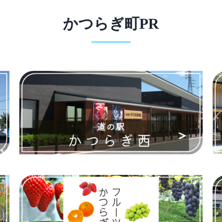
かつらぎ町PR