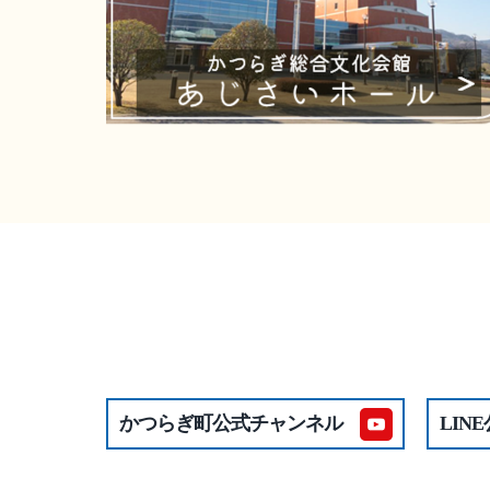
かつらぎ町公式チャンネル
LIN