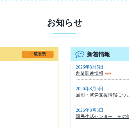
お知らせ
新着情報
一覧表示
2026年8月5日
創業関連情報
2026年8月5日
雇用・就労支援情報につ
2026年8月5日
国民生活センター、その