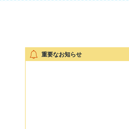
重要なお知らせ