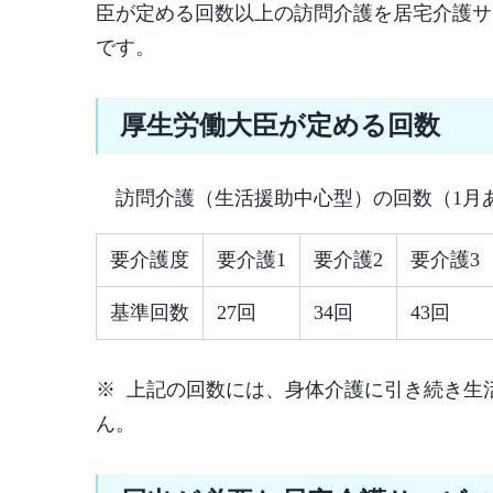
臣が定める回数以上の訪問介護を居宅介護サ
です。
厚生労働大臣が定める回数
訪問介護（生活援助中心型）の回数（1月
要介護度
要介護1
要介護2
要介護3
基準回数
27回
34回
43回
※ 上記の回数には、身体介護に引き続き生
ん。