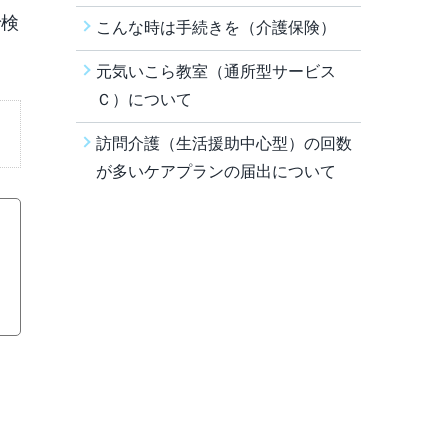
で検
こんな時は手続きを（介護保険）
元気いこら教室（通所型サービス
Ｃ）について
訪問介護（生活援助中心型）の回数
が多いケアプランの届出について