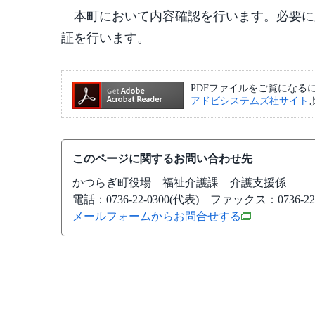
本町において内容確認を行います。必要に
証を行います。
PDFファイルをご覧になるには、A
アドビシステムズ社サイト
このページに関するお問い合わせ先
かつらぎ町役場
福祉介護課 介護支援係
電話：0736-22-0300(代表)
ファックス：0736-22-
メールフォームからお問合せする