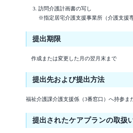
訪問介護計画書の写し
※指定居宅介護支援事業所（介護支援
提出期限
作成または変更した月の翌月末まで
提出先および提出方法
福祉介護課介護支援係（3番窓口）へ持参ま
提出されたケアプランの取扱