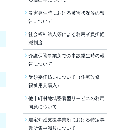
災害発生時における被害状況等の報
告について
社会福祉法人等による利用者負担軽
減制度
介護保険事業所での事故発生時の報
告について
受領委任払いについて（住宅改修・
福祉用具購入）
他市町村地域密着型サービスの利用
同意について
居宅介護支援事業所における特定事
業所集中減算について