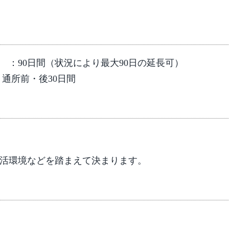
：90日間（状況により最大90日の延長可）
通所前・後30日間
活環境などを踏まえて決まります。