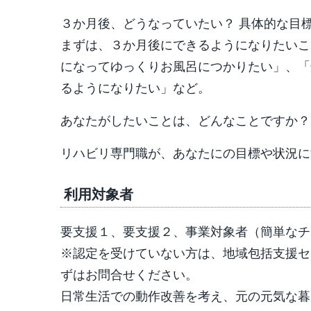
３か月後、どうなっていたい？ 具体的な目
まずは、３か月後にできるようになりたいこ
になってゆっくりお風呂につかりたい」、「
るようになりたい」など。
あなたがしたいことは、どんなことですか？
リハビリ専門職が、あなたにの目標や状況に
利用対象者
要支援１、要支援２、事業対象者（簡単なチ
※認定を受けていない方は、地域包括支援セ
ずはお問合せください。
日常生活での動作改善を考え、元の元気な暮