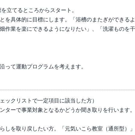
標を立てるところからスタート。
とを具体的に目標にします。「浴槽のまたぎができる
畑作業を楽にできるようになりたい」、「洗濯ものを
沿って運動プログラムを考えます。
ェックリストで一定項目に該当した方）
ンターで事業対象となるかどうか聞き取りを行います
らしを取り戻したい方。「元気いこら教室（通所型）