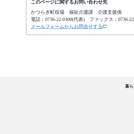
このページに関するお問い合わせ先
かつらぎ町役場
福祉介護課 介護支援係
電話：0736-22-0300(代表)
ファックス：0736-22-
メールフォームからお問合せする
暮ら