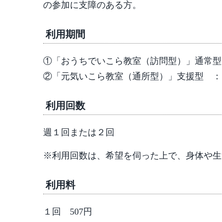
の参加に支障のある方。
利用期間
①「おうちでいこら教室（訪問型）」通常型 
②「元気いこら教室（通所型）」支援型 ： 
利用回数
週１回または２回
※利用回数は、希望を伺った上で、身体や生
利用料
１回 507円