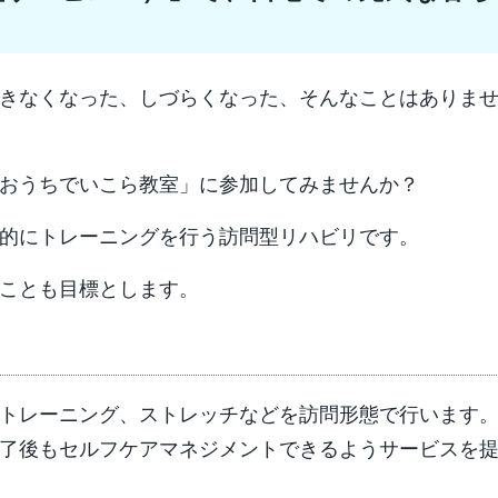
きなくなった、しづらくなった、そんなことはありま
おうちでいこら教室」に参加してみませんか？
的にトレーニングを行う訪問型リハビリです。
ことも目標とします。
トレーニング、ストレッチなどを訪問形態で行います
了後もセルフケアマネジメントできるようサービスを