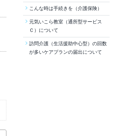
こんな時は手続きを（介護保険）
元気いこら教室（通所型サービス
Ｃ）について
訪問介護（生活援助中心型）の回数
が多いケアプランの届出について