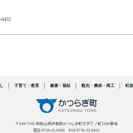
6432
し
子育て・教育
健康・福祉
観光・農林・商工
町
〒649-7192
和歌山県伊都郡かつらぎ町大字丁ノ町2160番地
電話 0736-22-0300 FAX 0736-22-6432