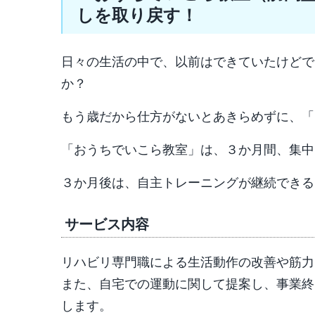
しを取り戻す！
日々の生活の中で、以前はできていたけどで
か？
もう歳だから仕方がないとあきらめずに、「
「おうちでいこら教室」は、３か月間、集中
３か月後は、自主トレーニングが継続できる
サービス内容
リハビリ専門職による生活動作の改善や筋力
また、自宅での運動に関して提案し、事業終
します。