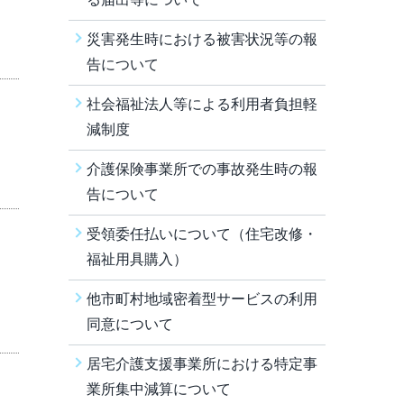
災害発生時における被害状況等の報
告について
社会福祉法人等による利用者負担軽
減制度
介護保険事業所での事故発生時の報
告について
受領委任払いについて（住宅改修・
福祉用具購入）
他市町村地域密着型サービスの利用
同意について
居宅介護支援事業所における特定事
業所集中減算について