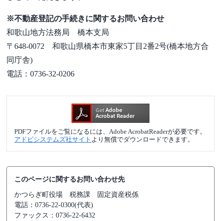
※不動産登記の手続きに関するお問い合わせ
和歌山地方法務局 橋本支局
〒648-0072 和歌山県橋本市東家5丁目2番2号(橋本地方合
同庁舎)
電話：0736-32-0206
PDFファイルをご覧になるには、Adobe AcrobatReaderが必要です。
アドビシステムズ社サイト
より無償でダウンロードできます。
このページに関するお問い合わせ先
かつらぎ町役場
税務課 固定資産税係
電話：0736-22-0300(代表)
ファックス：0736-22-6432