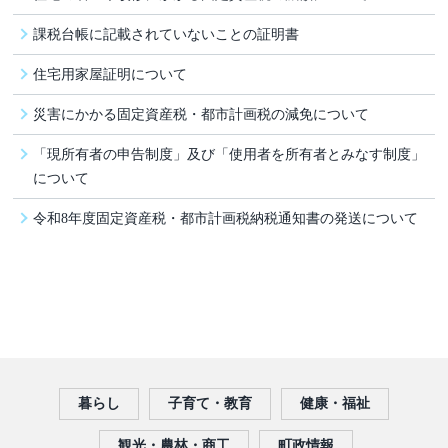
課税台帳に記載されていないことの証明書
住宅用家屋証明について
災害にかかる固定資産税・都市計画税の減免について
「現所有者の申告制度」及び「使用者を所有者とみなす制度」
について
令和8年度固定資産税・都市計画税納税通知書の発送について
暮らし
子育て・教育
健康・福祉
観光・農林・商工
町政情報