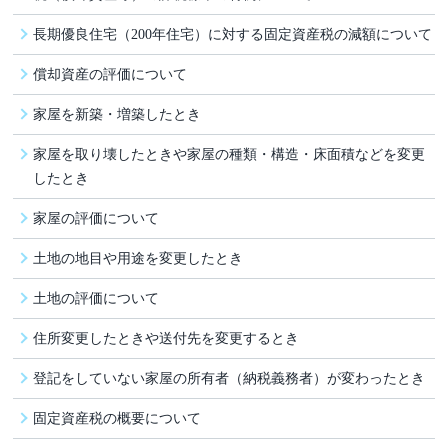
長期優良住宅（200年住宅）に対する固定資産税の減額について
償却資産の評価について
家屋を新築・増築したとき
家屋を取り壊したときや家屋の種類・構造・床面積などを変更
したとき
家屋の評価について
土地の地目や用途を変更したとき
土地の評価について
住所変更したときや送付先を変更するとき
登記をしていない家屋の所有者（納税義務者）が変わったとき
固定資産税の概要について