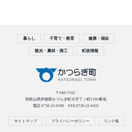
暮らし
子育て・教育
健康・福祉
観光・農林・商工
町政情報
〒649-7192
和歌山県伊都郡かつらぎ町大字丁ノ町2160番地
電話 0736-22-0300 FAX 0736-22-6432
サイトマップ
プライバシーポリシー
リンク集