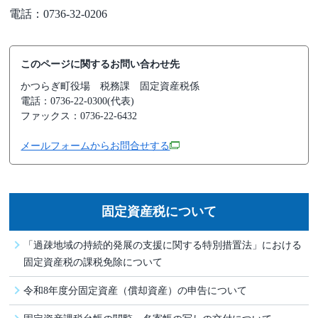
電話：0736-32-0206
このページに関するお問い合わせ先
かつらぎ町役場
税務課 固定資産税係
電話：0736-22-0300(代表)
ファックス：0736-22-6432
メールフォームからお問合せする
固定資産税について
「過疎地域の持続的発展の支援に関する特別措置法」における
固定資産税の課税免除について
令和8年度分固定資産（償却資産）の申告について