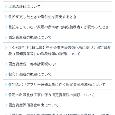
土地の評価について
住所変更したときや送付先を変更するとき
登記をしていない家屋の所有者（納税義務者）が変わったとき
固定資産税の概要について
【令和5年4月1日以降】中小企業等経営強化法に基づく固定資産
税（償却資産等）の課税標準の特例について
固定資産税・都市計画税のQA
都市計画税の概要について
住宅のバリアフリー改修工事に伴う固定資産税減額について
住宅の耐震改修工事に伴う固定資産税の減額について
固定資産評価審査申出について