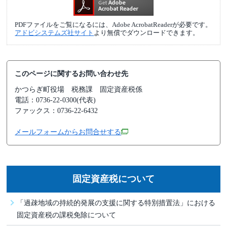
PDFファイルをご覧になるには、Adobe AcrobatReaderが必要です。
アドビシステムズ社サイト
より無償でダウンロードできます。
このページに関するお問い合わせ先
かつらぎ町役場
税務課 固定資産税係
電話：0736-22-0300(代表)
ファックス：0736-22-6432
メールフォームからお問合せする
固定資産税について
「過疎地域の持続的発展の支援に関する特別措置法」における
固定資産税の課税免除について