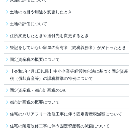
土地の地目や用途を変更したとき
土地の評価について
住所変更したときや送付先を変更するとき
登記をしていない家屋の所有者（納税義務者）が変わったとき
固定資産税の概要について
【令和5年4月1日以降】中小企業等経営強化法に基づく固定資産
税（償却資産等）の課税標準の特例について
固定資産税・都市計画税のQA
都市計画税の概要について
住宅のバリアフリー改修工事に伴う固定資産税減額について
住宅の耐震改修工事に伴う固定資産税の減額について