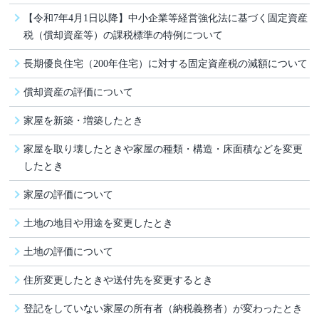
【令和7年4月1日以降】中小企業等経営強化法に基づく固定資産
税（償却資産等）の課税標準の特例について
長期優良住宅（200年住宅）に対する固定資産税の減額について
償却資産の評価について
家屋を新築・増築したとき
家屋を取り壊したときや家屋の種類・構造・床面積などを変更
したとき
家屋の評価について
土地の地目や用途を変更したとき
土地の評価について
住所変更したときや送付先を変更するとき
登記をしていない家屋の所有者（納税義務者）が変わったとき