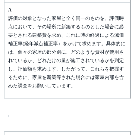
A
評価の対象となった家屋と全く同一のものを、評価時
点において、その場所に新築するものとした場合に必
要とされる建築費を求め、これに時の経過による減価
補正率(経年減点補正率）をかけて求めます。具体的に
は、個々の家屋の部分別に、どのような資材が使用さ
れているか、どれだけの量が施工されているかを判定
し、評価額を求めます。したがって、これらを把握す
るために、家屋を新築等された場合には家屋内部を含
めた調査をお願いしています。