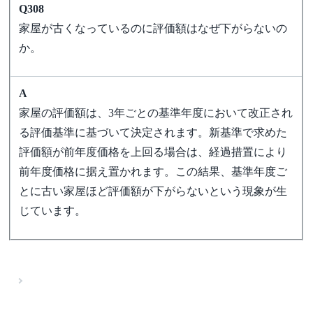
Q308
家屋が古くなっているのに評価額はなぜ下がらないの
か。
A
家屋の評価額は、3年ごとの基準年度において改正され
る評価基準に基づいて決定されます。新基準で求めた
評価額が前年度価格を上回る場合は、経過措置により
前年度価格に据え置かれます。この結果、基準年度ご
とに古い家屋ほど評価額が下がらないという現象が生
じています。