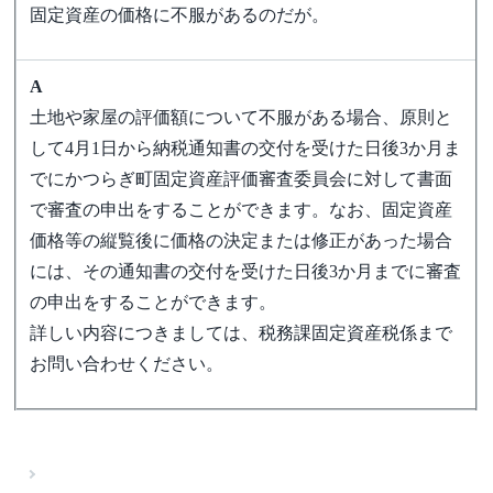
固定資産の価格に不服があるのだが。
A
土地や家屋の評価額について不服がある場合、原則と
して4月1日から納税通知書の交付を受けた日後3か月ま
でにかつらぎ町固定資産評価審査委員会に対して書面
で審査の申出をすることができます。なお、固定資産
価格等の縦覧後に価格の決定または修正があった場合
には、その通知書の交付を受けた日後3か月までに審査
の申出をすることができます。
詳しい内容につきましては、税務課固定資産税係まで
お問い合わせください。