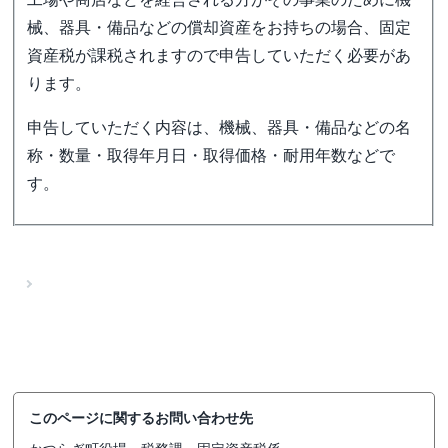
械、器具・備品などの償却資産をお持ちの場合、固定
資産税が課税されますので申告していただく必要があ
ります。
申告していただく内容は、機械、器具・備品などの名
称・数量・取得年月日・取得価格・耐用年数などで
す。
このページに関するお問い合わせ先