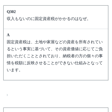
Q302
収入もないのに固定資産税がかかるのはなぜ。
A
固定資産税は、土地や家屋などの資産を所有されてい
るという事実に基づいて、その資産価値に応じてご負
担いただくこととされており、納税者の方の個々の事
情を税額に反映させることができない仕組みとなって
います。