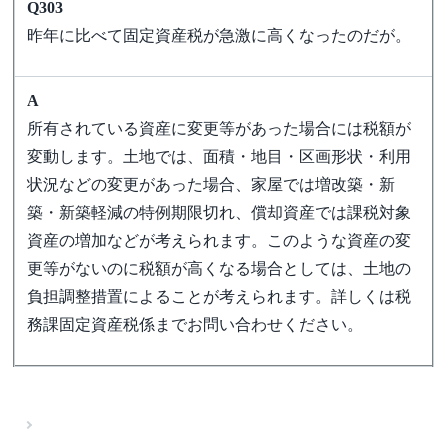
Q303
昨年に比べて固定資産税が急激に高くなったのだが。
A
所有されている資産に変更等があった場合には税額が
変動します。土地では、面積・地目・区画形状・利用
状況などの変更があった場合、家屋では増改築・新
築・新築軽減の特例期限切れ、償却資産では課税対象
資産の増加などが考えられます。このような資産の変
更等がないのに税額が高くなる場合としては、土地の
負担調整措置によることが考えられます。詳しくは税
務課固定資産税係までお問い合わせください。