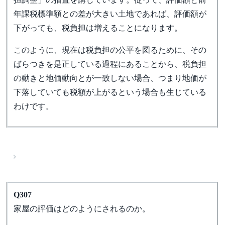
年課税標準額との差が大きい土地であれば、評価額が
下がっても、税負担は増えることになります。
このように、現在は税負担の公平を図るために、その
ばらつきを是正している過程にあることから、税負担
の動きと地価動向とが一致しない場合、つまり地価が
下落していても税額が上がるという場合も生じている
わけです。
Q307
家屋の評価はどのようにされるのか。