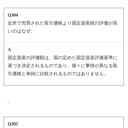
Q304
近所で売買された取引価格より固定資産税の評価が高
いのはなぜ。
A
固定資産の評価額は、国の定めた固定資産評価基準に
基づき決定されるものであり、個々に事情が異なる取
引価格と単純に比較されるものではありません。
Q305