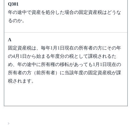
Q301
年の途中で資産を処分した場合の固定資産税はどうな
るのか。
A
固定資産税は、毎年1月1日現在の所有者の方にその年
の4月1日から始まる年度分の税として課税されるた
め、年の途中に所有権の移転があっても1月1日現在の
所有者の方（前所有者）に当該年度の固定資産税が課
税されます。