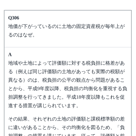
Q306
地価が下がっているのに土地の固定資産税が毎年上が
るのはなぜ。
A
地域や土地によって評価額に対する税負担に格差があ
る（例えば同じ評価額の土地があっても実際の税額が
異なる）のは、税負担の公平の観点から問題があるこ
とから、平成9年度以降、税負担の均衡化を重視する負
担調整を行ってきました。平成18年度以降もこれを促
進する措置が講じられています。
その結果、それぞれの土地の評価額と課税標準額の差
に違いがあることから、その均衡化を図るため、「負
担調整」の措置を講じています。従って、評価額と前