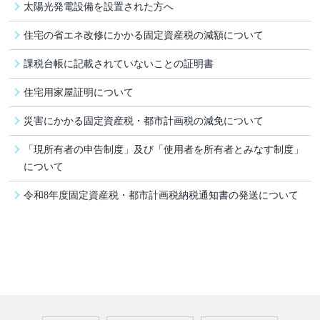
太陽光発電設備を設置された方へ
住宅の省エネ改修にかかる固定資産税の減額について
課税台帳に記載されていないことの証明書
住宅用家屋証明について
災害にかかる固定資産税・都市計画税の減免について
「現所有者の申告制度」及び「使用者を所有者とみなす制度」
について
令和8年度固定資産税・都市計画税納税通知書の発送について