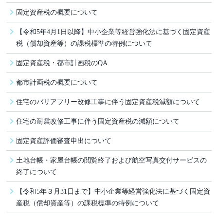
固定資産税の概要について
【令和5年4月1日以降】中小企業等経営強化法に基づく固定資産
税（償却資産等）の課税標準の特例について
固定資産税・都市計画税のQA
都市計画税の概要について
住宅のバリアフリー改修工事に伴う固定資産税減額について
住宅の耐震改修工事に伴う固定資産税の減額について
固定資産評価審査申出について
土地台帳・家屋台帳の閲覧終了および航空写真交付サービスの
終了について
【令和5年３月31日まで】中小企業等経営強化法に基づく固定資
産税（償却資産等）の課税標準の特例について